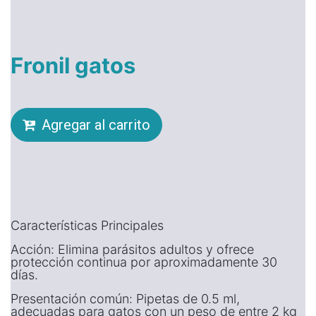
Fronil gatos
Agregar al carrito
Características Principales
Acción: Elimina parásitos adultos y ofrece
protección continua por aproximadamente 30
días.
Presentación común: Pipetas de 0.5 ml,
adecuadas para gatos con un peso de entre 2 kg