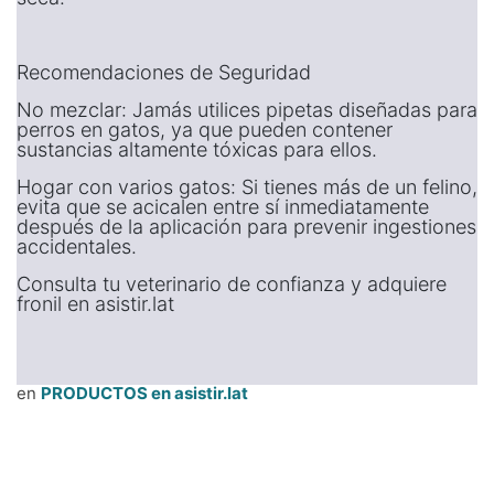
Recomendaciones de Seguridad
No mezclar: Jamás utilices pipetas diseñadas para
perros en gatos, ya que pueden contener
sustancias altamente tóxicas para ellos.
Hogar con varios gatos: Si tienes más de un felino,
evita que se acicalen entre sí inmediatamente
después de la aplicación para prevenir ingestiones
accidentales.
Consulta tu veterinario de confianza y adquiere
fronil en asistir.lat
en
PRODUCTOS en asistir.lat