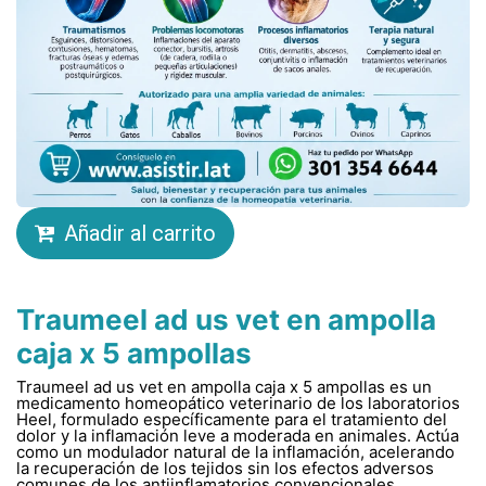
Añadir al carrito
Traumeel ad us vet en ampolla
caja x 5 ampollas
Traumeel ad us vet en ampolla caja x 5 ampollas es un
medicamento homeopático veterinario de los laboratorios
Heel, formulado específicamente para el tratamiento del
dolor y la inflamación leve a moderada en animales. Actúa
como un modulador natural de la inflamación, acelerando
la recuperación de los tejidos sin los efectos adversos
comunes de los antiinflamatorios convencionales.