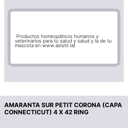
Productos homeopáticos humanos y
veterinarios para tu salud y salud y la de tu
mascota en www.asistir.lat
AMARANTA SUR PETIT CORONA (CAPA
CONNECTICUT) 4 X 42 RING