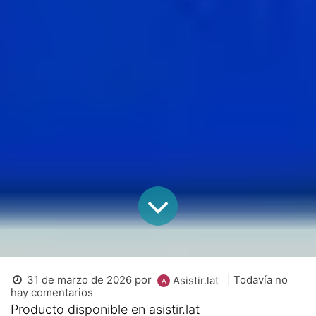
31 de marzo de 2026
por
| Todavía no
Asistir.lat
hay comentarios
Producto disponible en asistir.lat