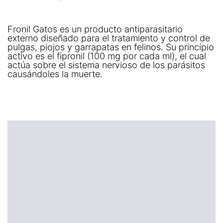
Fronil Gatos es un producto antiparasitario
externo diseñado para el tratamiento y control de
pulgas, piojos y garrapatas en felinos. Su principio
activo es el fipronil (100 mg por cada ml), el cual
actúa sobre el sistema nervioso de los parásitos
causándoles la muerte.