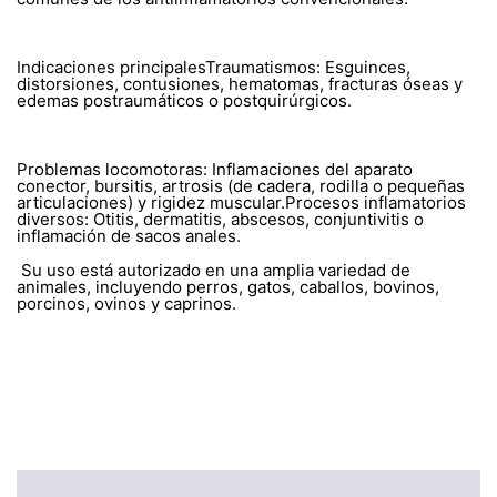
Indicaciones principalesTraumatismos: Esguinces,
distorsiones, contusiones, hematomas, fracturas óseas y
edemas postraumáticos o postquirúrgicos.
Problemas locomotoras: Inflamaciones del aparato
conector, bursitis, artrosis (de cadera, rodilla o pequeñas
articulaciones) y rigidez muscular.Procesos inflamatorios
diversos: Otitis, dermatitis, abscesos, conjuntivitis o
inflamación de sacos anales.
Su uso está autorizado en una amplia variedad de
animales, incluyendo perros, gatos, caballos, bovinos,
porcinos, ovinos y caprinos.