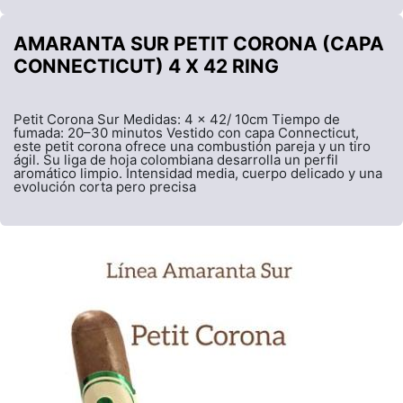
AMARANTA SUR PETIT CORONA (CAPA
CONNECTICUT) 4 X 42 RING
Petit Corona Sur Medidas: 4 x 42/ 10cm Tiempo de
fumada: 20–30 minutos Vestido con capa Connecticut,
este petit corona ofrece una combustión pareja y un tiro
ágil. Su liga de hoja colombiana desarrolla un perfil
aromático limpio. Intensidad media, cuerpo delicado y una
evolución corta pero precisa