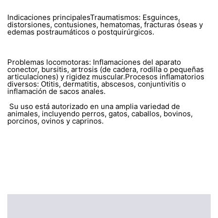
Indicaciones principalesTraumatismos: Esguinces,
distorsiones, contusiones, hematomas, fracturas óseas y
edemas postraumáticos o postquirúrgicos.
Problemas locomotoras: Inflamaciones del aparato
conector, bursitis, artrosis (de cadera, rodilla o pequeñas
articulaciones) y rigidez muscular.Procesos inflamatorios
diversos: Otitis, dermatitis, abscesos, conjuntivitis o
inflamación de sacos anales.
Su uso está autorizado en una amplia variedad de
animales, incluyendo perros, gatos, caballos, bovinos,
porcinos, ovinos y caprinos.