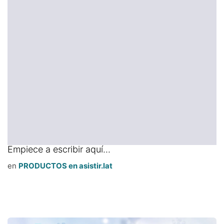
Empiece a escribir aquí...
en
PRODUCTOS en asistir.lat