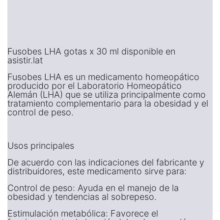
Fusobes LHA gotas x 30 ml disponible en
asistir.lat
Fusobes LHA es un medicamento homeopático
producido por el Laboratorio Homeopático
Alemán (LHA) que se utiliza principalmente como
tratamiento complementario para la obesidad y el
control de peso.
Usos principales
De acuerdo con las indicaciones del fabricante y
distribuidores, este medicamento sirve para:
Control de peso: Ayuda en el manejo de la
obesidad y tendencias al sobrepeso.
Estimulación metabólica: Favorece el