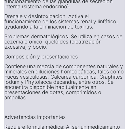
funcionamiento de las glándulas de secreción
interna (sistema endocrino).
Drenaje y desintoxicación: Activa el
funcionamiento de los sistemas renal y linfático,
ayudando a la eliminación de toxinas.
Problemas dermatológicos: Se utiliza en casos de
eczema crónico, queloides (cicatrización
excesiva) y bocio.
Composición y presentaciones
Contiene una mezcla de componentes naturales y
minerales en diluciones homeopáticas, tales como
Fucus vesiculosus, Calcarea carbonica, Graphites,
Iodum y Phytolacca decandra, entre otros. Se
encuentra disponible habitualmente en
presentaciones de gotas, comprimidos o
ampollas.
Advertencias importantes
Requiere fórmula médica: Al ser un medicamento