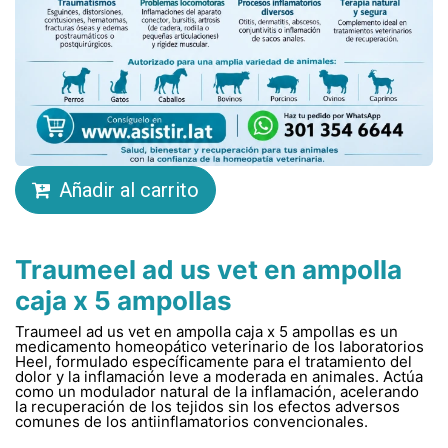
Añadir al carrito
Traumeel ad us vet en ampolla
caja x 5 ampollas
Traumeel ad us vet en ampolla caja x 5 ampollas es un
medicamento homeopático veterinario de los laboratorios
Heel, formulado específicamente para el tratamiento del
dolor y la inflamación leve a moderada en animales. Actúa
como un modulador natural de la inflamación, acelerando
la recuperación de los tejidos sin los efectos adversos
comunes de los antiinflamatorios convencionales.