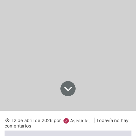
12 de abril de 2026
por
| Todavía no hay
Asistir.lat
comentarios