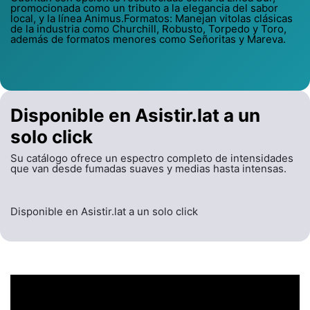
promocionada como un tributo a la elegancia del sabor
local, y la línea Animus.Formatos: Manejan vitolas clásicas
de la industria como Churchill, Robusto, Torpedo y Toro,
además de formatos menores como Señoritas y Mareva.
Disponible en Asistir.lat a un
solo click
Su catálogo ofrece un espectro completo de intensidades
que van desde fumadas suaves y medias hasta intensas.
Disponible en Asistir.lat a un solo click