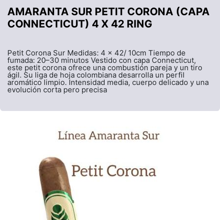
AMARANTA SUR PETIT CORONA (CAPA
CONNECTICUT) 4 X 42 RING
Petit Corona Sur Medidas: 4 x 42/ 10cm Tiempo de
fumada: 20–30 minutos Vestido con capa Connecticut,
este petit corona ofrece una combustión pareja y un tiro
ágil. Su liga de hoja colombiana desarrolla un perfil
aromático limpio. Intensidad media, cuerpo delicado y una
evolución corta pero precisa