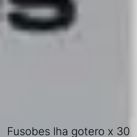
Fusobes lha gotero x 30