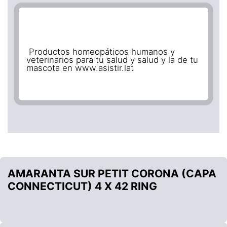
Productos homeopáticos humanos y
veterinarios para tu salud y salud y la de tu
mascota en www.asistir.lat
AMARANTA SUR PETIT CORONA (CAPA
CONNECTICUT) 4 X 42 RING