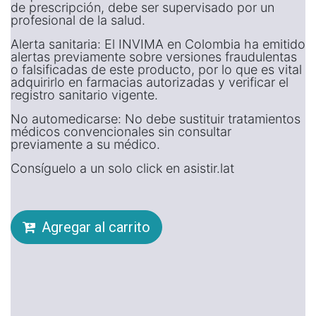
de prescripción, debe ser supervisado por un
profesional de la salud.
Alerta sanitaria: El INVIMA en Colombia ha emitido
alertas previamente sobre versiones fraudulentas
o falsificadas de este producto, por lo que es vital
adquirirlo en farmacias autorizadas y verificar el
registro sanitario vigente.
No automedicarse: No debe sustituir tratamientos
médicos convencionales sin consultar
previamente a su médico.
Consíguelo a un solo click en asistir.lat
Agregar al carrito