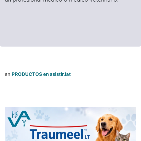
en
PRODUCTOS en asistir.lat