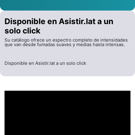
Disponible en Asistir.lat a un
solo click
Su catálogo ofrece un espectro completo de intensidades
que van desde fumadas suaves y medias hasta intensas.
Disponible en Asistir.lat a un solo click
UN ENCABEZADO