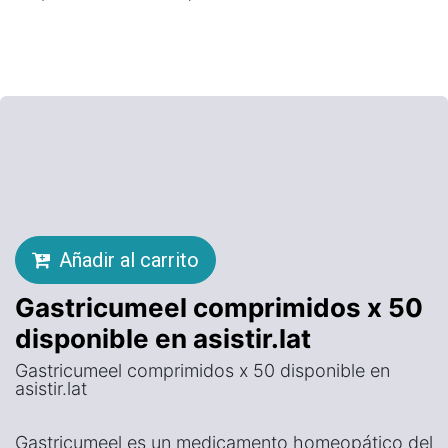
Añadir al carrito
Gastricumeel comprimidos x 50
disponible en asistir.lat
Gastricumeel comprimidos x 50 disponible en
asistir.lat
Gastricumeel es un medicamento homeopático del