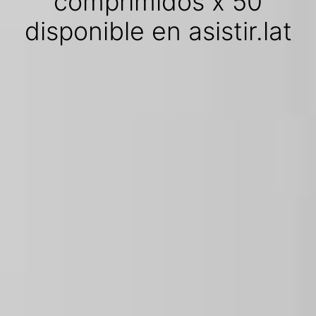
comprimidos x 50
disponible en asistir.lat