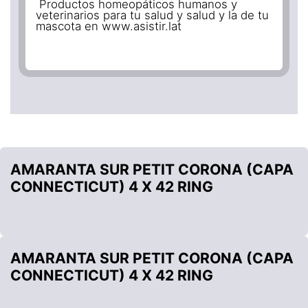
Productos homeopáticos humanos y
veterinarios para tu salud y salud y la de tu
mascota en www.asistir.lat
AMARANTA SUR PETIT CORONA (CAPA
CONNECTICUT) 4 X 42 RING
AMARANTA SUR PETIT CORONA (CAPA
CONNECTICUT) 4 X 42 RING