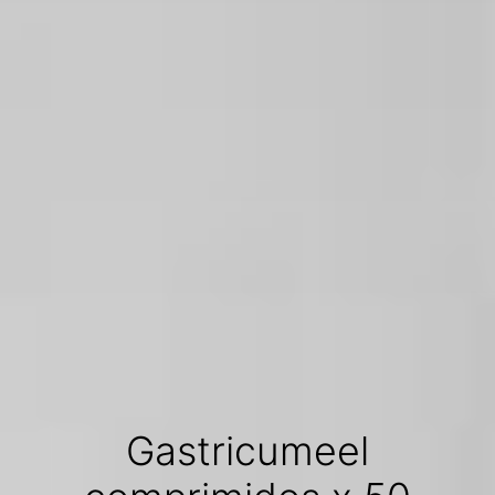
Gastricumeel