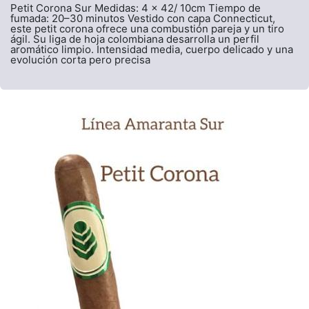
Petit Corona Sur Medidas: 4 x 42/ 10cm Tiempo de
fumada: 20–30 minutos Vestido con capa Connecticut,
este petit corona ofrece una combustión pareja y un tiro
ágil. Su liga de hoja colombiana desarrolla un perfil
aromático limpio. Intensidad media, cuerpo delicado y una
evolución corta pero precisa