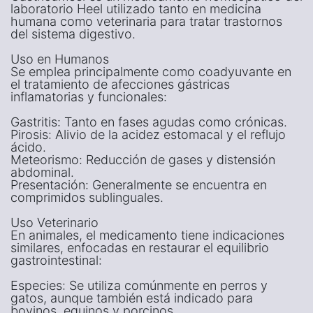
laboratorio Heel utilizado tanto en medicina
humana como veterinaria para tratar trastornos
del sistema digestivo.
Uso en Humanos
Se emplea principalmente como coadyuvante en
el tratamiento de afecciones gástricas
inflamatorias y funcionales:
Gastritis: Tanto en fases agudas como crónicas.
Pirosis: Alivio de la acidez estomacal y el reflujo
ácido.
Meteorismo: Reducción de gases y distensión
abdominal.
Presentación: Generalmente se encuentra en
comprimidos sublinguales.
Uso Veterinario
En animales, el medicamento tiene indicaciones
similares, enfocadas en restaurar el equilibrio
gastrointestinal:
Especies: Se utiliza comúnmente en perros y
gatos, aunque también está indicado para
bovinos, equinos y porcinos.