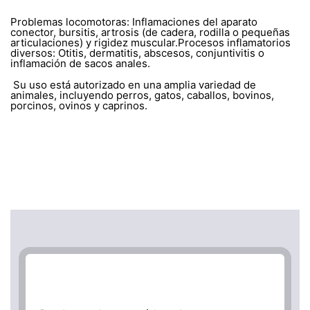
Problemas locomotoras: Inflamaciones del aparato
conector, bursitis, artrosis (de cadera, rodilla o pequeñas
articulaciones) y rigidez muscular.Procesos inflamatorios
diversos: Otitis, dermatitis, abscesos, conjuntivitis o
inflamación de sacos anales.
Su uso está autorizado en una amplia variedad de
animales, incluyendo perros, gatos, caballos, bovinos,
porcinos, ovinos y caprinos.