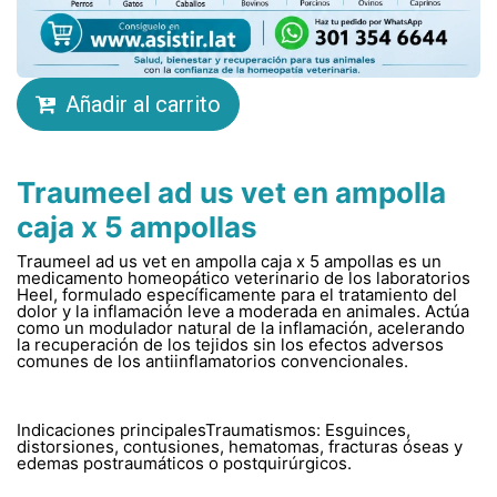
Añadir al carrito
Traumeel ad us vet en ampolla
caja x 5 ampollas
Traumeel ad us vet en ampolla caja x 5 ampollas es un
medicamento homeopático veterinario de los laboratorios
Heel, formulado específicamente para el tratamiento del
dolor y la inflamación leve a moderada en animales. Actúa
como un modulador natural de la inflamación, acelerando
la recuperación de los tejidos sin los efectos adversos
comunes de los antiinflamatorios convencionales.
Indicaciones principalesTraumatismos: Esguinces,
distorsiones, contusiones, hematomas, fracturas óseas y
edemas postraumáticos o postquirúrgicos.