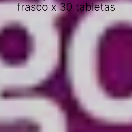
frasco x 30 tabletas