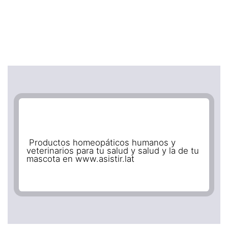
Productos homeopáticos humanos y
veterinarios para tu salud y salud y la de tu
mascota en www.asistir.lat