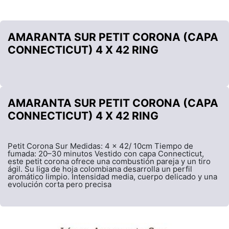
AMARANTA SUR PETIT CORONA (CAPA
CONNECTICUT) 4 X 42 RING
AMARANTA SUR PETIT CORONA (CAPA
CONNECTICUT) 4 X 42 RING
Petit Corona Sur Medidas: 4 x 42/ 10cm Tiempo de
fumada: 20–30 minutos Vestido con capa Connecticut,
este petit corona ofrece una combustión pareja y un tiro
ágil. Su liga de hoja colombiana desarrolla un perfil
aromático limpio. Intensidad media, cuerpo delicado y una
evolución corta pero precisa