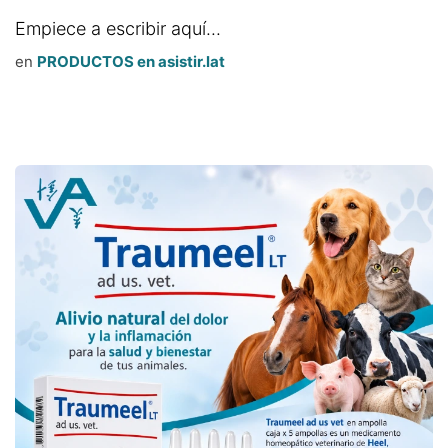
Empiece a escribir aquí...
en
PRODUCTOS en asistir.lat