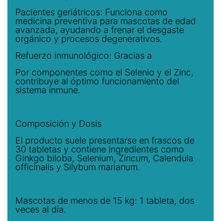
Pacientes geriátricos: Funciona como
medicina preventiva para mascotas de edad
avanzada, ayudando a frenar el desgaste
orgánico y procesos degenerativos.
Refuerzo inmunológico: Gracias a
Por componentes como el Selenio y el Zinc,
contribuye al óptimo funcionamiento del
sistema inmune.
Composición y Dosis
El producto suele presentarse en frascos de
30 tabletas y contiene ingredientes como
Ginkgo biloba, Selenium, Zincum, Calendula
officinalis y Silybum marianum.
Mascotas de menos de 15 kg: 1 tableta, dos
veces al día.