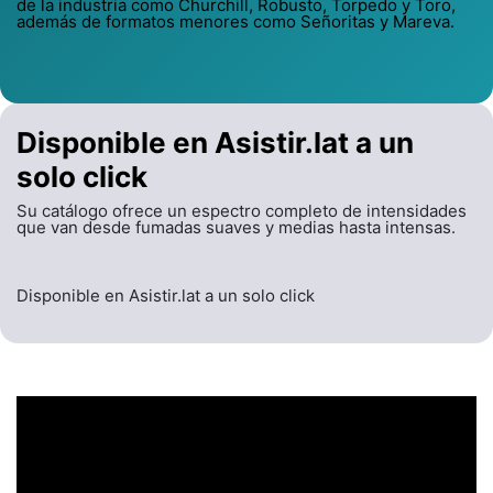
de la industria como Churchill, Robusto, Torpedo y Toro,
además de formatos menores como Señoritas y Mareva.
Disponible en Asistir.lat a un
solo click
Su catálogo ofrece un espectro completo de intensidades
que van desde fumadas suaves y medias hasta intensas.
Disponible en Asistir.lat a un solo click