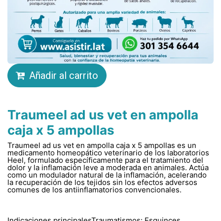
Añadir al carrito
Traumeel ad us vet en ampolla
caja x 5 ampollas
Traumeel ad us vet en ampolla caja x 5 ampollas es un
medicamento homeopático veterinario de los laboratorios
Heel, formulado específicamente para el tratamiento del
dolor y la inflamación leve a moderada en animales. Actúa
como un modulador natural de la inflamación, acelerando
la recuperación de los tejidos sin los efectos adversos
comunes de los antiinflamatorios convencionales.
Indicaciones principalesTraumatismos: Esguinces,