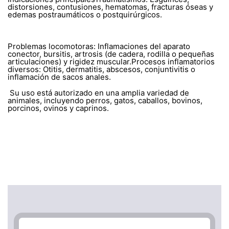
distorsiones, contusiones, hematomas, fracturas óseas y
edemas postraumáticos o postquirúrgicos.
Problemas locomotoras: Inflamaciones del aparato
conector, bursitis, artrosis (de cadera, rodilla o pequeñas
articulaciones) y rigidez muscular.Procesos inflamatorios
diversos: Otitis, dermatitis, abscesos, conjuntivitis o
inflamación de sacos anales.
Su uso está autorizado en una amplia variedad de
animales, incluyendo perros, gatos, caballos, bovinos,
porcinos, ovinos y caprinos.