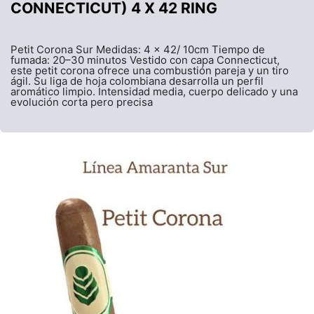
CONNECTICUT) 4 X 42 RING
Petit Corona Sur Medidas: 4 x 42/ 10cm Tiempo de
fumada: 20–30 minutos Vestido con capa Connecticut,
este petit corona ofrece una combustión pareja y un tiro
ágil. Su liga de hoja colombiana desarrolla un perfil
aromático limpio. Intensidad media, cuerpo delicado y una
evolución corta pero precisa