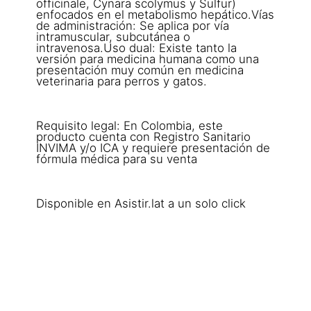
officinale, Cynara scolymus y Sulfur)
enfocados en el metabolismo hepático.Vías
de administración: Se aplica por vía
intramuscular, subcutánea o
intravenosa.Uso dual: Existe tanto la
versión para medicina humana como una
presentación muy común en medicina
veterinaria para perros y gatos.
Requisito legal: En Colombia, este
producto cuenta con Registro Sanitario
INVIMA y/o ICA y requiere presentación de
fórmula médica para su venta
Disponible en Asistir.lat a un solo click