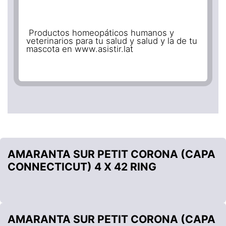
Productos homeopáticos humanos y
veterinarios para tu salud y salud y la de tu
mascota en www.asistir.lat
AMARANTA SUR PETIT CORONA (CAPA
CONNECTICUT) 4 X 42 RING
AMARANTA SUR PETIT CORONA (CAPA