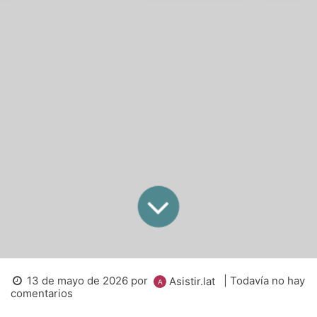
13 de mayo de 2026
por
| Todavía no hay
Asistir.lat
comentarios