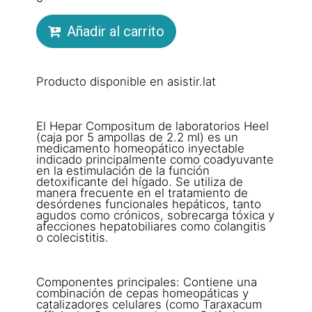
Añadir al carrito
Producto disponible en asistir.lat
El Hepar Compositum de laboratorios Heel
(caja por 5 ampollas de 2.2 ml) es un
medicamento homeopático inyectable
indicado principalmente como coadyuvante
en la estimulación de la función
detoxificante del hígado. Se utiliza de
manera frecuente en el tratamiento de
desórdenes funcionales hepáticos, tanto
agudos como crónicos, sobrecarga tóxica y
afecciones hepatobiliares como colangitis
o colecistitis.
Componentes principales: Contiene una
combinación de cepas homeopáticas y
catalizadores celulares (como Taraxacum