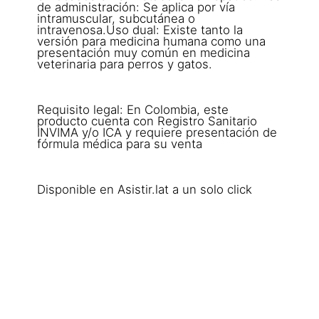
de administración: Se aplica por vía
intramuscular, subcutánea o
intravenosa.Uso dual: Existe tanto la
versión para medicina humana como una
presentación muy común en medicina
veterinaria para perros y gatos.
Requisito legal: En Colombia, este
producto cuenta con Registro Sanitario
INVIMA y/o ICA y requiere presentación de
fórmula médica para su venta
Disponible en Asistir.lat a un solo click