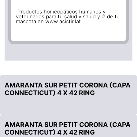
Productos homeopáticos humanos y
veterinarios para tu salud y salud y la de tu
mascota en www.asistir.lat
AMARANTA SUR PETIT CORONA (CAPA
CONNECTICUT) 4 X 42 RING
AMARANTA SUR PETIT CORONA (CAPA
CONNECTICUT) 4 X 42 RING