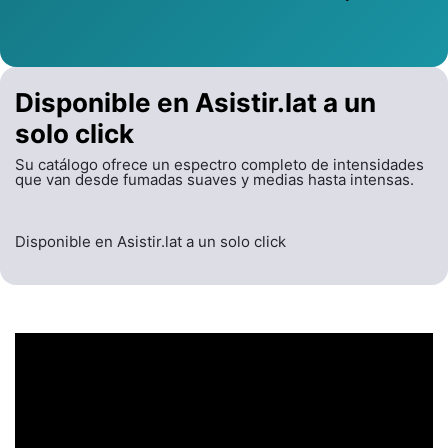
Disponible en Asistir.lat a un
solo click
Su catálogo ofrece un espectro completo de intensidades
que van desde fumadas suaves y medias hasta intensas.
Disponible en Asistir.lat a un solo click