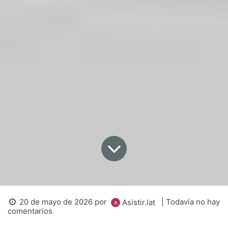
20 de mayo de 2026
por
| Todavía no hay
Asistir.lat
comentarios