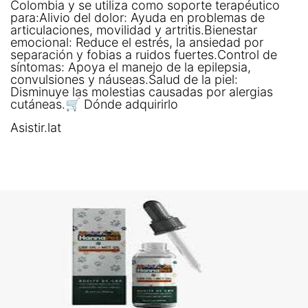
Colombia y se utiliza como soporte terapéutico
para:Alivio del dolor: Ayuda en problemas de
articulaciones, movilidad y artritis.Bienestar
emocional: Reduce el estrés, la ansiedad por
separación y fobias a ruidos fuertes.Control de
síntomas: Apoya el manejo de la epilepsia,
convulsiones y náuseas.Salud de la piel:
Disminuye las molestias causadas por alergias
cutáneas.🛒 Dónde adquirirlo
Asistir.lat