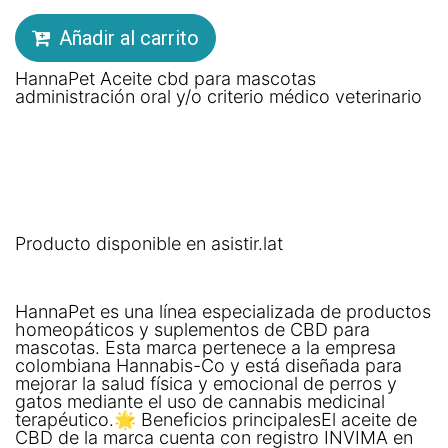
Añadir al carrito
HannaPet Aceite cbd para mascotas
administración oral y/o criterio médico veterinario
Producto disponible en asistir.lat
HannaPet es una línea especializada de productos
homeopáticos y suplementos de CBD para
mascotas. Esta marca pertenece a la empresa
colombiana Hannabis-Co y está diseñada para
mejorar la salud física y emocional de perros y
gatos mediante el uso de cannabis medicinal
terapéutico.🌟 Beneficios principalesEl aceite de
CBD de la marca cuenta con registro INVIMA en