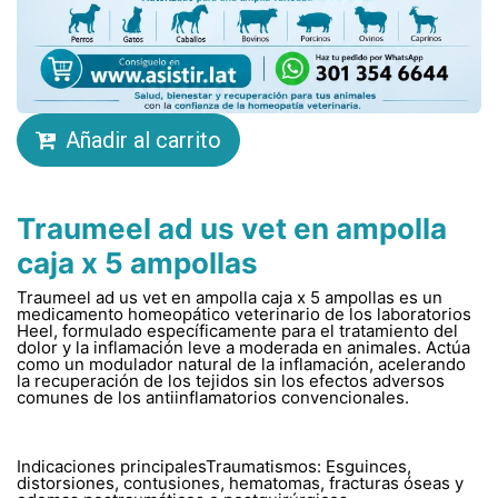
Añadir al carrito
Traumeel ad us vet en ampolla
caja x 5 ampollas
Traumeel ad us vet en ampolla caja x 5 ampollas es un
medicamento homeopático veterinario de los laboratorios
Heel, formulado específicamente para el tratamiento del
dolor y la inflamación leve a moderada en animales. Actúa
como un modulador natural de la inflamación, acelerando
la recuperación de los tejidos sin los efectos adversos
comunes de los antiinflamatorios convencionales.
Indicaciones principalesTraumatismos: Esguinces,
distorsiones, contusiones, hematomas, fracturas óseas y