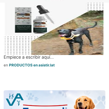
Empiece a escribir aquí...
en
PRODUCTOS en asistir.lat