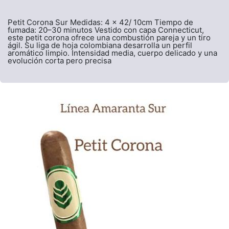
Petit Corona Sur Medidas: 4 x 42/ 10cm Tiempo de
fumada: 20–30 minutos Vestido con capa Connecticut,
este petit corona ofrece una combustión pareja y un tiro
ágil. Su liga de hoja colombiana desarrolla un perfil
aromático limpio. Intensidad media, cuerpo delicado y una
evolución corta pero precisa