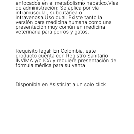
enfocados en el metabolismo hepático.Vías
de administración: Se aplica por vía
intramuscular, subcutánea o
intravenosa.Uso dual: Existe tanto la
versión para medicina humana como una
presentación muy común en medicina
veterinaria para perros y gatos.
Requisito legal: En Colombia, este
producto cuenta con Registro Sanitario
INVIMA y/o ICA y requiere presentación de
fórmula médica para su venta
Disponible en Asistir.lat a un solo click