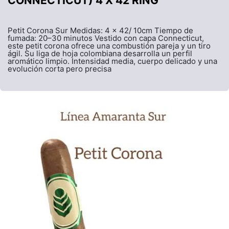
CONNECTICUT) 4 X 42 RING
Petit Corona Sur Medidas: 4 x 42/ 10cm Tiempo de
fumada: 20–30 minutos Vestido con capa Connecticut,
este petit corona ofrece una combustión pareja y un tiro
ágil. Su liga de hoja colombiana desarrolla un perfil
aromático limpio. Intensidad media, cuerpo delicado y una
evolución corta pero precisa