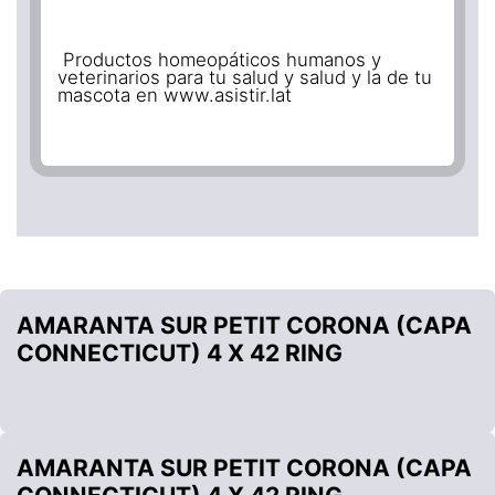
Productos homeopáticos humanos y
veterinarios para tu salud y salud y la de tu
mascota en www.asistir.lat
AMARANTA SUR PETIT CORONA (CAPA
CONNECTICUT) 4 X 42 RING
AMARANTA SUR PETIT CORONA (CAPA