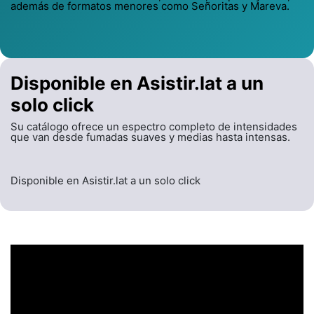
además de formatos menores como Señoritas y Mareva.
Disponible en Asistir.lat a un
solo click
Su catálogo ofrece un espectro completo de intensidades
que van desde fumadas suaves y medias hasta intensas.
Disponible en Asistir.lat a un solo click