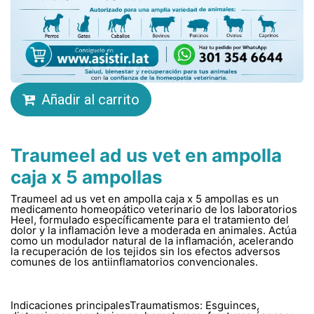
Añadir al carrito
Traumeel ad us vet en ampolla
caja x 5 ampollas
Traumeel ad us vet en ampolla caja x 5 ampollas es un
medicamento homeopático veterinario de los laboratorios
Heel, formulado específicamente para el tratamiento del
dolor y la inflamación leve a moderada en animales. Actúa
como un modulador natural de la inflamación, acelerando
la recuperación de los tejidos sin los efectos adversos
comunes de los antiinflamatorios convencionales.
Indicaciones principalesTraumatismos: Esguinces,