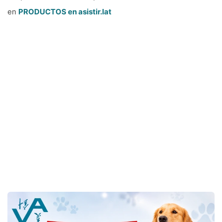
en
PRODUCTOS en asistir.lat