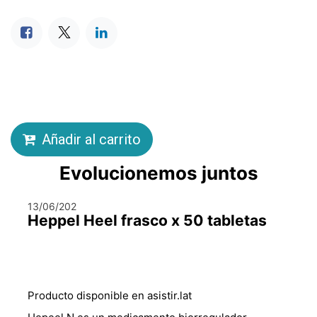
Añadir al carrito
Evolucionemos juntos
13/06/202
Heppel Heel frasco x 50 tabletas
Producto disponible en asistir.lat