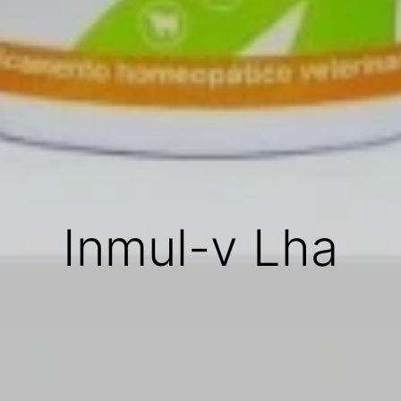
Inmul-v Lha