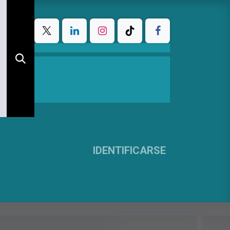
IDENTIFICARSE