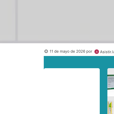
11 de mayo de 2026
por
Asistir.l