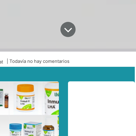
| Todavía no hay comentarios
at