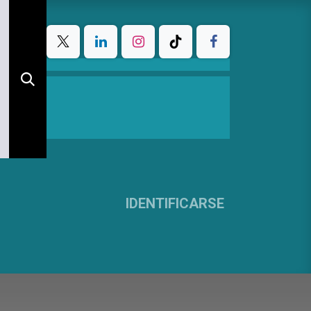
IDENTIFICARSE