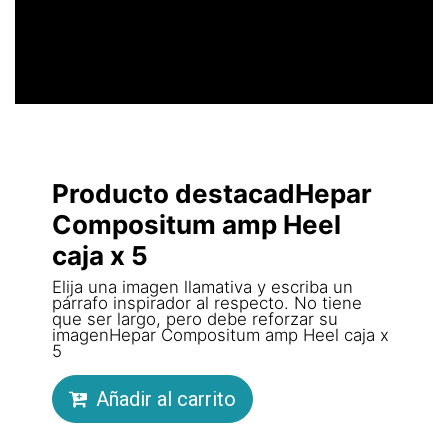
Producto destacadHepar
Compositum amp Heel
caja x 5
Elija una imagen llamativa y escriba un
párrafo inspirador al respecto. No tiene
que ser largo, pero debe reforzar su
imagenHepar Compositum amp Heel caja x
5
Añadir al carrito