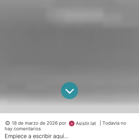
18 de marzo de 2026
por
| Todavía no
Asistir.lat
hay comentarios
Empiece a escribir aquí...