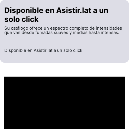
Disponible en Asistir.lat a un
solo click
Su catálogo ofrece un espectro completo de intensidades
que van desde fumadas suaves y medias hasta intensas.
Disponible en Asistir.lat a un solo click
UN ENCABEZADO
LLAMATIVO