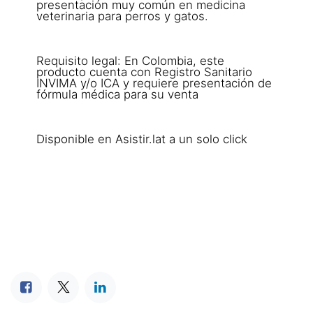
presentación muy común en medicina
veterinaria para perros y gatos.
Requisito legal: En Colombia, este
producto cuenta con Registro Sanitario
INVIMA y/o ICA y requiere presentación de
fórmula médica para su venta
Disponible en Asistir.lat a un solo click