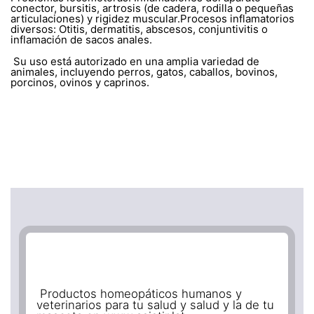
conector, bursitis, artrosis (de cadera, rodilla o pequeñas
articulaciones) y rigidez muscular.Procesos inflamatorios
diversos: Otitis, dermatitis, abscesos, conjuntivitis o
inflamación de sacos anales.
Su uso está autorizado en una amplia variedad de
animales, incluyendo perros, gatos, caballos, bovinos,
porcinos, ovinos y caprinos.
Productos homeopáticos humanos y
veterinarios para tu salud y salud y la de tu