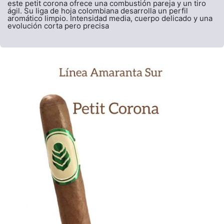
este petit corona ofrece una combustión pareja y un tiro
ágil. Su liga de hoja colombiana desarrolla un perfil
aromático limpio. Intensidad media, cuerpo delicado y una
evolución corta pero precisa