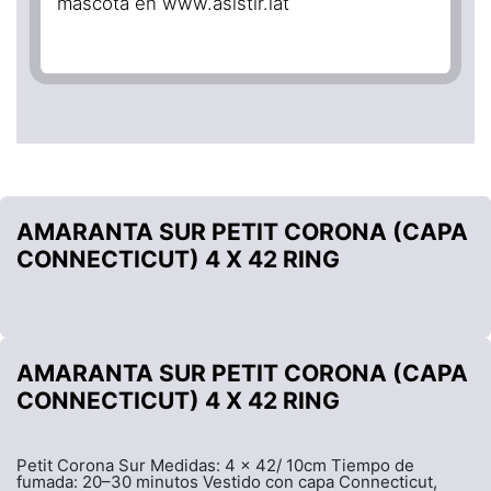
mascota en www.asistir.lat
AMARANTA SUR PETIT CORONA (CAPA
CONNECTICUT) 4 X 42 RING
AMARANTA SUR PETIT CORONA (CAPA
CONNECTICUT) 4 X 42 RING
Petit Corona Sur Medidas: 4 x 42/ 10cm Tiempo de
fumada: 20–30 minutos Vestido con capa Connecticut,