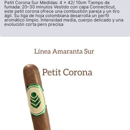
Petit Corona Sur Medidas: 4 x 42/ 10cm Tiempo de
fumada: 20–30 minutos Vestido con capa Connecticut,
este petit corona ofrece una combustión pareja y un tiro
ágil. Su liga de hoja colombiana desarrolla un perfil
aromático limpio. Intensidad media, cuerpo delicado y una
evolución corta pero precisa