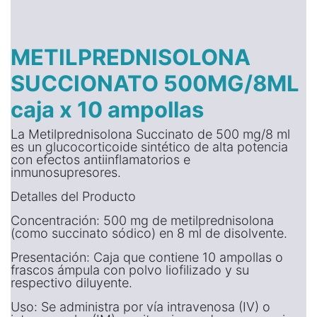
METILPREDNISOLONA
SUCCIONATO 500MG/8ML
caja x 10 ampollas
La Metilprednisolona Succinato de 500 mg/8 ml
es un glucocorticoide sintético de alta potencia
con efectos antiinflamatorios e
inmunosupresores.
Detalles del Producto
Concentración: 500 mg de metilprednisolona
(como succinato sódico) en 8 ml de disolvente.
Presentación: Caja que contiene 10 ampollas o
frascos ámpula con polvo liofilizado y su
respectivo diluyente.
Uso: Se administra por vía intravenosa (IV) o