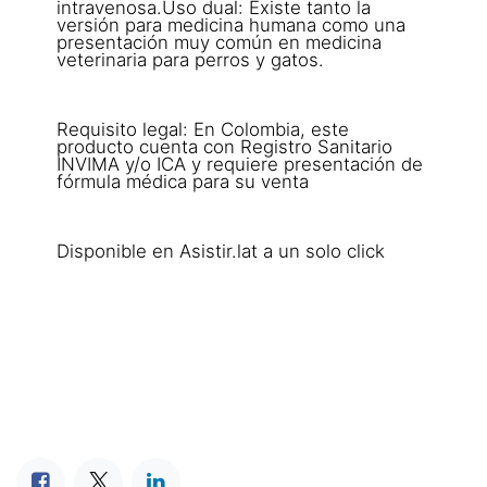
intravenosa.Uso dual: Existe tanto la
versión para medicina humana como una
presentación muy común en medicina
veterinaria para perros y gatos.
Requisito legal: En Colombia, este
producto cuenta con Registro Sanitario
INVIMA y/o ICA y requiere presentación de
fórmula médica para su venta
Disponible en Asistir.lat a un solo click