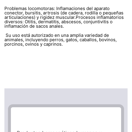
Problemas locomotoras: Inflamaciones del aparato
conector, bursitis, artrosis (de cadera, rodilla o pequeñas
articulaciones) y rigidez muscular.Procesos inflamatorios
diversos: Otitis, dermatitis, abscesos, conjuntivitis o
inflamación de sacos anales.
Su uso está autorizado en una amplia variedad de
animales, incluyendo perros, gatos, caballos, bovinos,
porcinos, ovinos y caprinos.