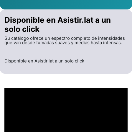
Disponible en Asistir.lat a un
solo click
Su catálogo ofrece un espectro completo de intensidades
que van desde fumadas suaves y medias hasta intensas.
Disponible en Asistir.lat a un solo click
UN ENCABEZADO