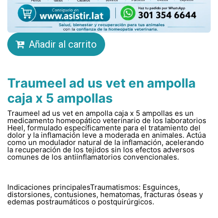
Añadir al carrito
Traumeel ad us vet en ampolla
caja x 5 ampollas
Traumeel ad us vet en ampolla caja x 5 ampollas es un
medicamento homeopático veterinario de los laboratorios
Heel, formulado específicamente para el tratamiento del
dolor y la inflamación leve a moderada en animales. Actúa
como un modulador natural de la inflamación, acelerando
la recuperación de los tejidos sin los efectos adversos
comunes de los antiinflamatorios convencionales.
Indicaciones principalesTraumatismos: Esguinces,
distorsiones, contusiones, hematomas, fracturas óseas y
edemas postraumáticos o postquirúrgicos.