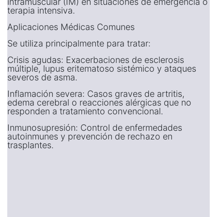
intramuscular (IM) en situaciones de emergencia o
terapia intensiva.
Aplicaciones Médicas Comunes
Se utiliza principalmente para tratar:
Crisis agudas: Exacerbaciones de esclerosis
múltiple, lupus eritematoso sistémico y ataques
severos de asma.
Inflamación severa: Casos graves de artritis,
edema cerebral o reacciones alérgicas que no
responden a tratamiento convencional.
Inmunosupresión: Control de enfermedades
autoinmunes y prevención de rechazo en
trasplantes.