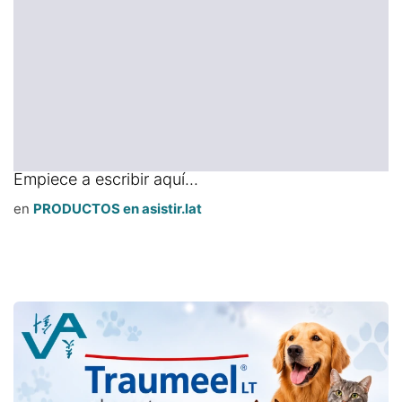
Empiece a escribir aquí...
en
PRODUCTOS en asistir.lat