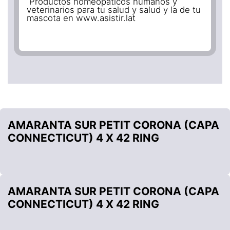
Productos homeopáticos humanos y
veterinarios para tu salud y salud y la de tu
mascota en www.asistir.lat
AMARANTA SUR PETIT CORONA (CAPA
CONNECTICUT) 4 X 42 RING
AMARANTA SUR PETIT CORONA (CAPA
CONNECTICUT) 4 X 42 RING