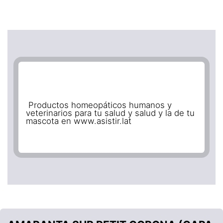
Productos homeopáticos humanos y
veterinarios para tu salud y salud y la de tu
mascota en www.asistir.lat