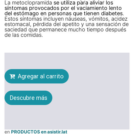
La metoclopramida
se utiliza para aliviar los
síntomas provocados por el vaciamiento lento
del estómago en personas que tienen diabetes
.
Estos síntomas incluyen náuseas, vómitos, acidez
estomacal, pérdida del apetito y una sensación de
saciedad que permanece mucho tiempo después
de las comidas.
Agregar al carrito
Descubre más
en
PRODUCTOS en asistir.lat