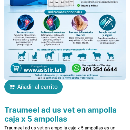
Añadir al carrito
Traumeel ad us vet en ampolla
caja x 5 ampollas
Traumeel ad us vet en ampolla caja x 5 ampollas es un