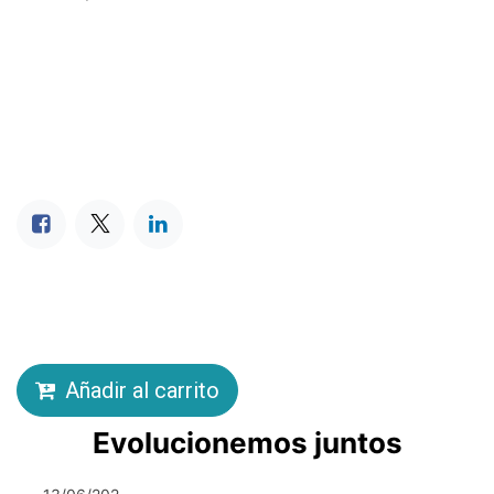
Añadir al carrito
Evolucionemos juntos