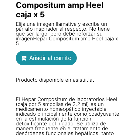
Compositum amp Heel
caja x 5
Elija una imagen llamativa y escriba un
párrafo inspirador al respecto. No tiene
que ser largo, pero debe reforzar su
imagenHepar Compositum amp Heel caja x
5
Añadir al carrito
Producto disponible en asistir.lat
El Hepar Compositum de laboratorios Heel
(caja por 5 ampollas de 2.2 ml) es un
medicamento homeopático inyectable
indicado principalmente como coadyuvante
en la estimulación de la función
detoxificante del hígado. Se utiliza de
manera frecuente en el tratamiento de
desórdenes funcionales hepáticos, tanto