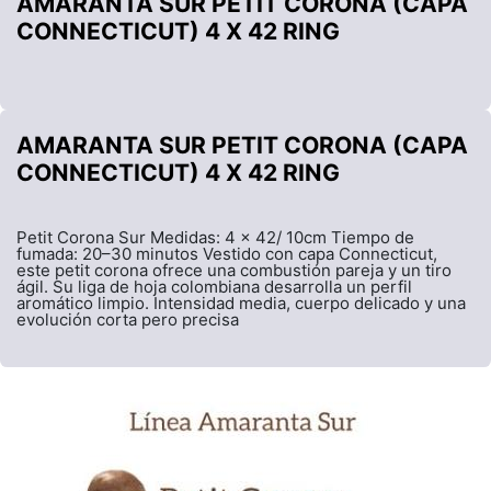
AMARANTA SUR PETIT CORONA (CAPA
CONNECTICUT) 4 X 42 RING
AMARANTA SUR PETIT CORONA (CAPA
CONNECTICUT) 4 X 42 RING
Petit Corona Sur Medidas: 4 x 42/ 10cm Tiempo de
fumada: 20–30 minutos Vestido con capa Connecticut,
este petit corona ofrece una combustión pareja y un tiro
ágil. Su liga de hoja colombiana desarrolla un perfil
aromático limpio. Intensidad media, cuerpo delicado y una
evolución corta pero precisa