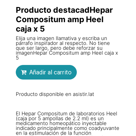
Producto destacadHepar
Compositum amp Heel
caja x 5
Elija una imagen llamativa y escriba un
párrafo inspirador al respecto. No tiene
que ser largo, pero debe reforzar su
imagenHepar Compositum amp Heel caja x
5
Añadir al carrito
Producto disponible en asistir.lat
El Hepar Compositum de laboratorios Heel
(caja por 5 ampollas de 2.2 ml) es un
medicamento homeopático inyectable
indicado principalmente como coadyuvante
en la estimulación de la función