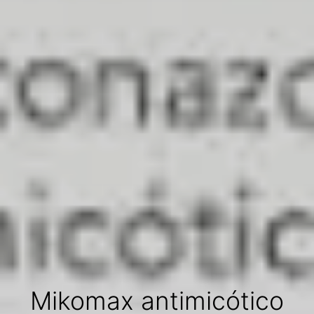
Mikomax antimicótico