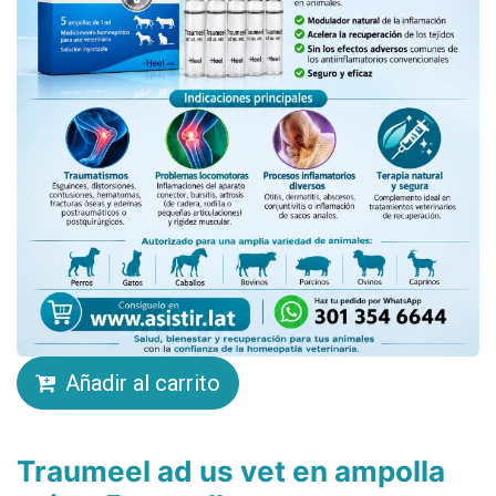
Añadir al carrito
Traumeel ad us vet en ampolla