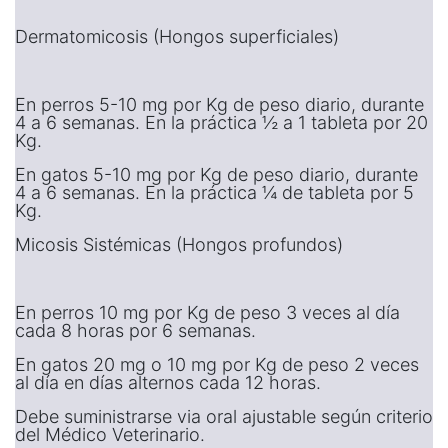
Dermatomicosis (Hongos superficiales)
En perros 5-10 mg por Kg de peso diario, durante
4 a 6 semanas. En la práctica ½ a 1 tableta por 20
Kg.
En gatos 5-10 mg por Kg de peso diario, durante
4 a 6 semanas. En la práctica ¼ de tableta por 5
Kg.
Micosis Sistémicas (Hongos profundos)
En perros 10 mg por Kg de peso 3 veces al día
cada 8 horas por 6 semanas.
En gatos 20 mg o 10 mg por Kg de peso 2 veces
al día en días alternos cada 12 horas.
Debe suministrarse via oral ajustable según criterio
del Médico Veterinario.