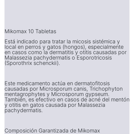
Mikomax 10 Tabletas
Está indicado para tratar la micosis sistémica y
local en perros y gatos (hongos), especialmente
en casos como la dermatitis y otitis causadas por
Malassezia pachydermatis o Esporotricosis
(Sporothrix schenckii).
Este medicamento actúa en dermatofitosis
causadas por Microsporum canis, Trichophyton
mentagrophytes y Microsporum gypseum.
También, es efectivo en casos de acné del mentón
y otitis en gatos causada por Malassezia
pachydermatis.
Composición Garantizada de Mikomax