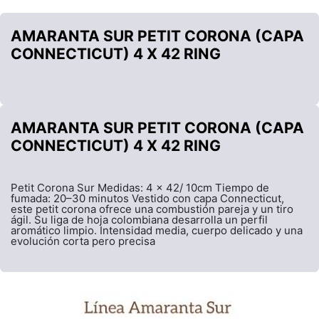
AMARANTA SUR PETIT CORONA (CAPA
CONNECTICUT) 4 X 42 RING
AMARANTA SUR PETIT CORONA (CAPA
CONNECTICUT) 4 X 42 RING
Petit Corona Sur Medidas: 4 x 42/ 10cm Tiempo de
fumada: 20–30 minutos Vestido con capa Connecticut,
este petit corona ofrece una combustión pareja y un tiro
ágil. Su liga de hoja colombiana desarrolla un perfil
aromático limpio. Intensidad media, cuerpo delicado y una
evolución corta pero precisa