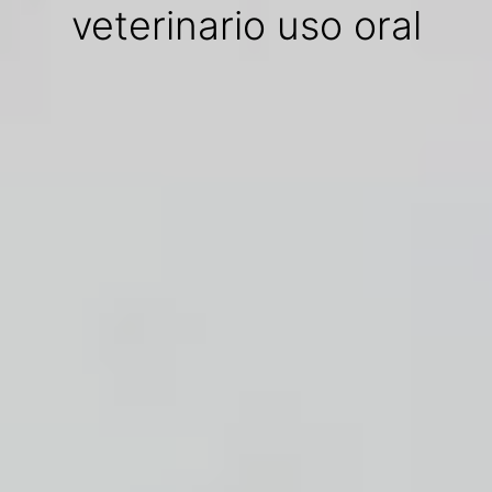
veterinario uso oral