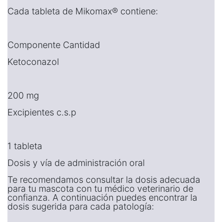
Cada tableta de Mikomax® contiene:
Componente Cantidad
Ketoconazol
200 mg
Excipientes c.s.p
1 tableta
Dosis y vía de administración oral
Te recomendamos consultar la dosis adecuada
para tu mascota con tu médico veterinario de
confianza. A continuación puedes encontrar la
dosis sugerida para cada patología: