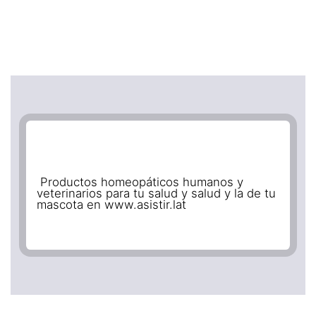
Productos homeopáticos humanos y
veterinarios para tu salud y salud y la de tu
mascota en www.asistir.lat