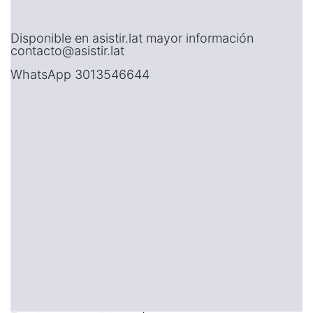
Disponible en asistir.lat mayor información
contacto@asistir.lat
WhatsApp 3013546644