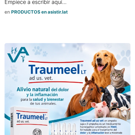
Empiece a escribir aquí...
en
PRODUCTOS en asistir.lat