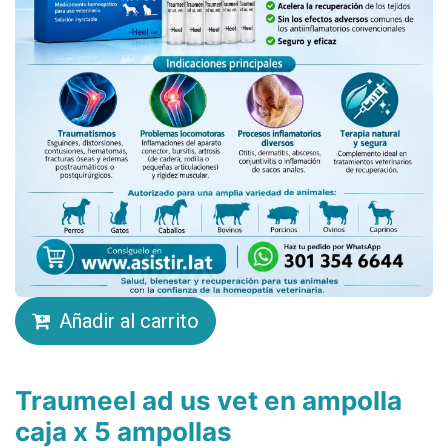
Añadir al carrito
Traumeel ad us vet en ampolla
caja x 5 ampollas