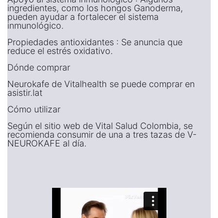
ingredientes, como los hongos Ganoderma,
pueden ayudar a fortalecer el sistema
inmunológico.
Propiedades antioxidantes : Se anuncia que
reduce el estrés oxidativo.
Dónde comprar
Neurokafe de Vitalhealth se puede comprar en
asistir.lat
Cómo utilizar
Según el sitio web de Vital Salud Colombia, se
recomienda consumir de una a tres tazas de V-
NEUROKAFE al día.