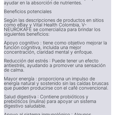
ayudar en la absorción de nutrientes.
Beneficios potenciales
Según las descripciones de productos en sitios
como eBay y Vital Health Colombia, V-
NEUROKAFE se comercializa para brindar los
siguientes beneficios:
Apoyo cognitivo : tiene como objetivo mejorar la
función cognitiva, incluida una mejor
concentración, claridad mental y enfoque.
Reducción del estrés : Puede tener un efecto
antiestrés, ayudando a promover una sensación
de calma.
Mayor energía : proporciona un impulso de
energía natural y sostenido sin las caídas bruscas
que pueden producirse con el café convencional.
Salud digestiva : Contiene probióticos y
prebióticos (inulina) para apoyar un sistema
digestivo saludable.
Apoyo al sistema inmunológico : Algunos