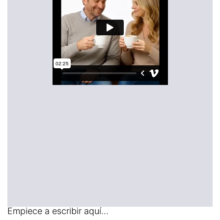
Empiece a escribir aquí...