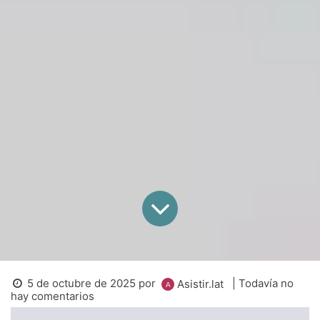
5 de octubre de 2025
por
| Todavía no
Asistir.lat
hay comentarios