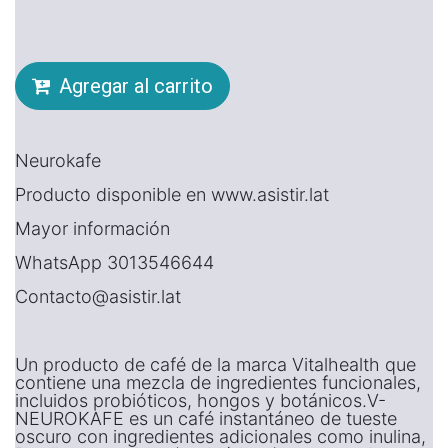
Agregar al carrito
Neurokafe
Producto disponible en www.asistir.lat
Mayor información
WhatsApp 3013546644
Contacto@asistir.lat
Un producto de café de la marca Vitalhealth que
contiene una mezcla de ingredientes funcionales,
incluidos probióticos, hongos y botánicos.V-
NEUROKAFE es un café instantáneo de tueste
oscuro con ingredientes adicionales como inulina,