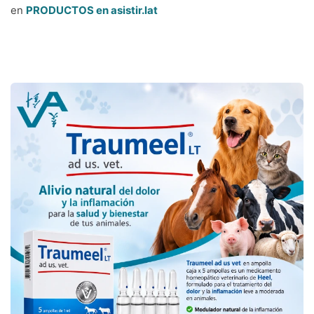
en
PRODUCTOS en asistir.lat