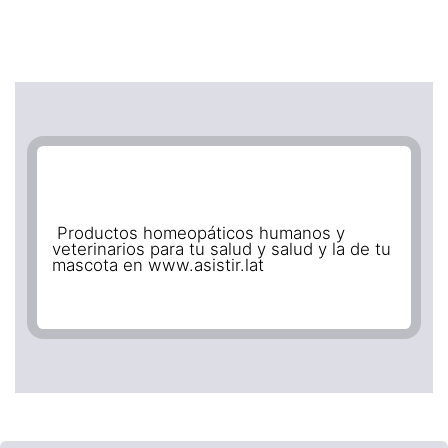
Productos homeopáticos humanos y
veterinarios para tu salud y salud y la de tu
mascota en www.asistir.lat