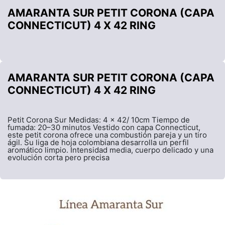
AMARANTA SUR PETIT CORONA (CAPA
CONNECTICUT) 4 X 42 RING
AMARANTA SUR PETIT CORONA (CAPA
CONNECTICUT) 4 X 42 RING
Petit Corona Sur Medidas: 4 x 42/ 10cm Tiempo de
fumada: 20–30 minutos Vestido con capa Connecticut,
este petit corona ofrece una combustión pareja y un tiro
ágil. Su liga de hoja colombiana desarrolla un perfil
aromático limpio. Intensidad media, cuerpo delicado y una
evolución corta pero precisa