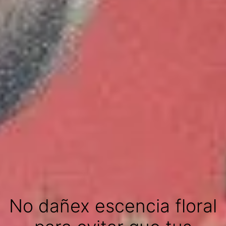
No dañex escencia floral