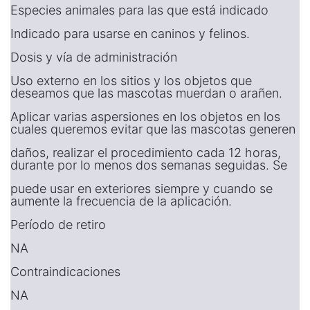
Especies animales para las que está indicado
Indicado para usarse en caninos y felinos.
Dosis y vía de administración
Uso externo en los sitios y los objetos que
deseamos que las mascotas muerdan o arañen.
Aplicar varias aspersiones en los objetos en los
cuales queremos evitar que las mascotas generen
daños, realizar el procedimiento cada 12 horas,
durante por lo menos dos semanas seguidas. Se
puede usar en exteriores siempre y cuando se
aumente la frecuencia de la aplicación.
Período de retiro
NA
Contraindicaciones
NA