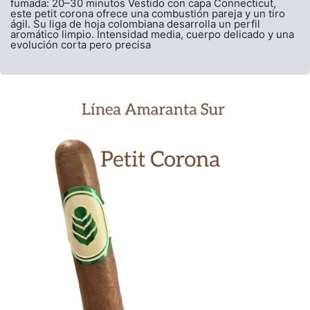
fumada: 20–30 minutos Vestido con capa Connecticut,
este petit corona ofrece una combustión pareja y un tiro
ágil. Su liga de hoja colombiana desarrolla un perfil
aromático limpio. Intensidad media, cuerpo delicado y una
evolución corta pero precisa