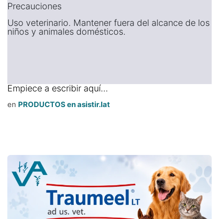
Precauciones
Uso veterinario. Mantener fuera del alcance de los
niños y animales domésticos.
Empiece a escribir aquí...
en
PRODUCTOS en asistir.lat