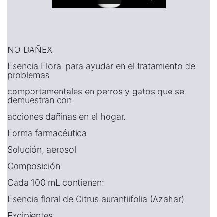
NO DAÑEX
Esencia Floral para ayudar en el tratamiento de
problemas
comportamentales en perros y gatos que se
demuestran con
acciones dañinas en el hogar.
Forma farmacéutica
Solución, aerosol
Composición
Cada 100 mL contienen:
Esencia floral de Citrus aurantiifolia (Azahar)
Excipientes