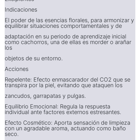
Indicaciones
El poder de las esencias florales, para armonizar y
equilibrar situaciones comportamentales y de
adaptación en su periodo de aprendizaje inicial
como cachorros, una de ellas es morder o arañar
los
objetos de su entorno.
Acciones
Repelente: Efecto enmascarador del CO2 que se
transpira por la piel, evitando que ataquen los
zancudos, garrapatas y pulgas.
Equilibrio Emocional: Regula la respuesta
individual ante factores externos estresantes.
Efecto Cosmético: Aporta sensación de limpieza
con un agradable aroma, actuando como baño
seco.