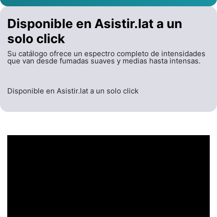
Disponible en Asistir.lat a un
solo click
Su catálogo ofrece un espectro completo de intensidades
que van desde fumadas suaves y medias hasta intensas.
Disponible en Asistir.lat a un solo click
UN ENCABEZADO