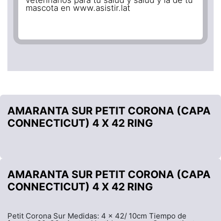
mascota en www.asistir.lat
AMARANTA SUR PETIT CORONA (CAPA
CONNECTICUT) 4 X 42 RING
AMARANTA SUR PETIT CORONA (CAPA
CONNECTICUT) 4 X 42 RING
Petit Corona Sur Medidas: 4 x 42/ 10cm Tiempo de