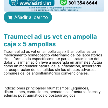
Añadir al carrito
Traumeel ad us vet en ampolla
caja x 5 ampollas
Traumeel ad us vet en ampolla caja x 5 ampollas es un
medicamento homeopático veterinario de los laboratorios
Heel, formulado específicamente para el tratamiento del
dolor y la inflamación leve a moderada en animales. Actúa
como un modulador natural de la inflamación, acelerando
la recuperación de los tejidos sin los efectos adversos
comunes de los antiinflamatorios convencionales.
Indicaciones principalesTraumatismos: Esguinces,
distorsiones, contusiones, hematomas, fracturas óseas y
edemas postraumáticos o postquirúrgicos.