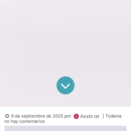
9 de septiembre de 2025
por
| Todavía
Asistir.lat
no hay comentarios