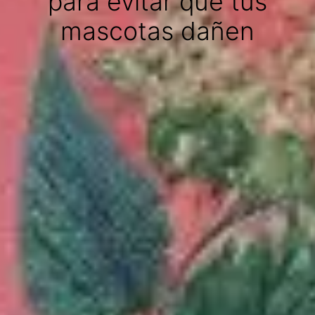
para evitar que tus
mascotas dañen