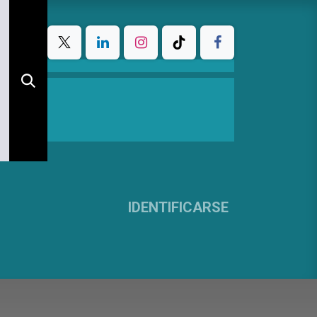
IDENTIFICARSE