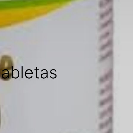
tabletas