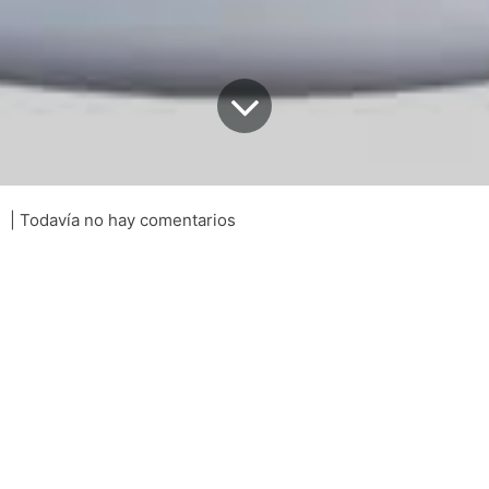
| Todavía no hay comentarios