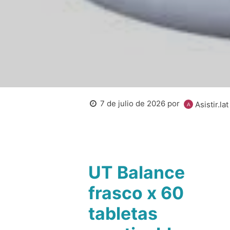
7 de julio de 2026
por
Asistir.lat
UT Balance
frasco x 60
tabletas