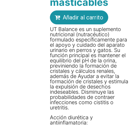
masticables
Añadir al carrito
UT Balance es un suplemento
nutricional (nutracéutico)
formulado específicamente para
el apoyo y cuidado del aparato
urinario en perros y gatos. Su
función principal es mantener el
equilibrio del pH de la orina,
previniendo la formación de
cristales y cálculos renales,
además de Ayudar a evitar la
formación de cristales y estimula
la expulsión de desechos
indeseables. Disminuye las
probabilidades de contraer
infecciones como cistitis o
uretritis.
Acción diurética y
antiinflamatoria: