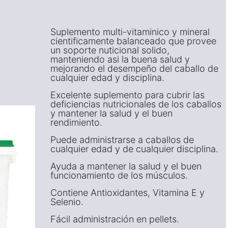
Suplemento multi-vitaminico y mineral
cientificamente balanceado que provee
un soporte nuticional solido,
manteniendo asi la buena salud y
mejorando el desempeño del caballo de
cualquier edad y disciplina.
Excelente suplemento para cubrir las
deficiencias nutricionales de los caballos
y mantener la salud y el buen
rendimiento.
Puede administrarse a caballos de
cualquier edad y de cualquier disciplina.
Ayuda a mantener la salud y el buen
funcionamiento de los músculos.
Contiene Antioxidantes, Vitamina E y
Selenio.
Fácil administración en pellets.