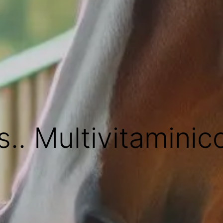
s.. Multivitamini