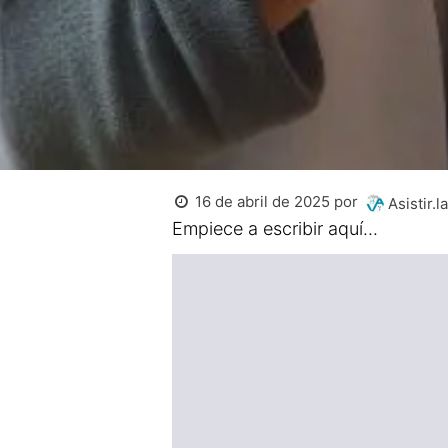
16 de abril de 2025
por
Asistir.la
Empiece a escribir aquí...