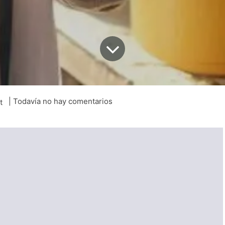
| Todavía no hay comentarios
t