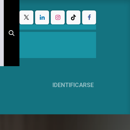
IDENTIFICARSE