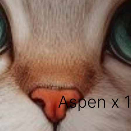
Aspen x 1