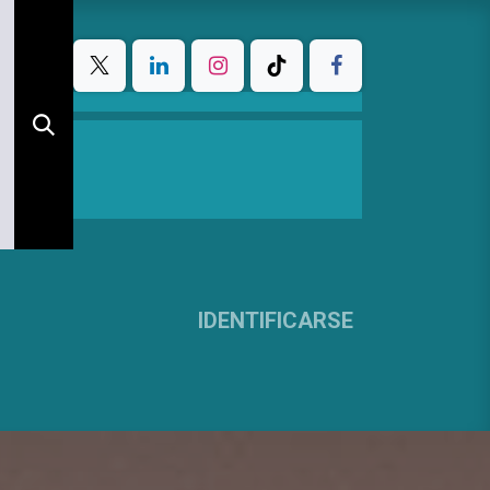
IDENTIFICARSE