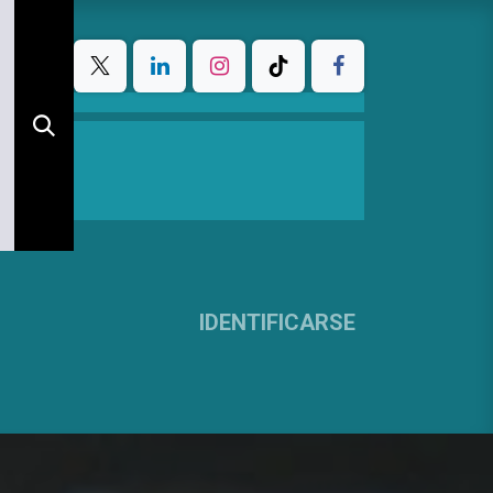
IDENTIFICARSE