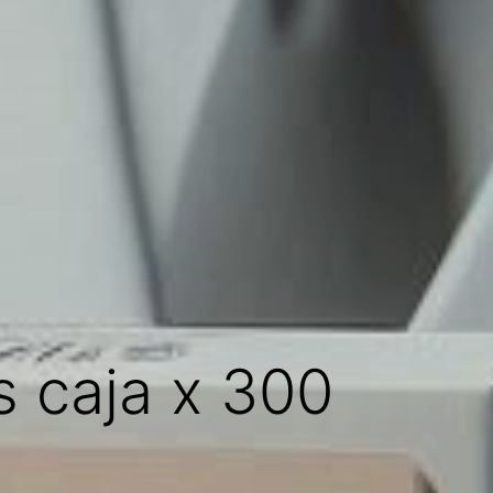
s caja x 300