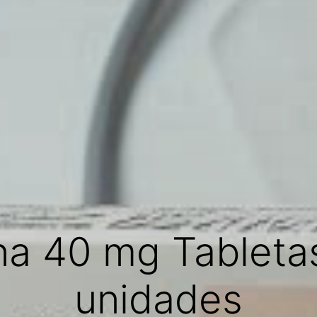
na 40 mg Tableta
unidades