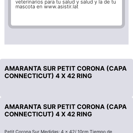
veterinarios para tu salud y salud y la de tu
mascota en www.asistir.lat
AMARANTA SUR PETIT CORONA (CAPA
CONNECTICUT) 4 X 42 RING
AMARANTA SUR PETIT CORONA (CAPA
CONNECTICUT) 4 X 42 RING
Petit Corona Sur Medidas: 4 x 42/ 10cm Tiempo de