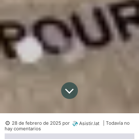
28 de febrero de 2025
por
| Todavía no
Asistir.lat
hay comentarios