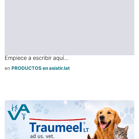
Empiece a escribir aquí...
en
PRODUCTOS en asistir.lat