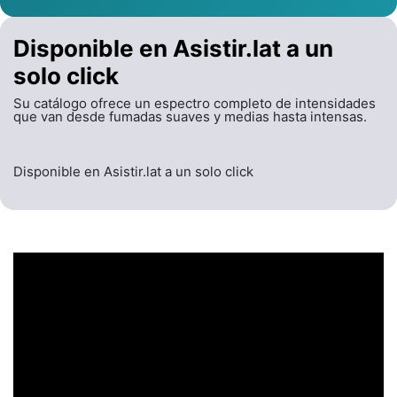
Disponible en Asistir.lat a un
solo click
Su catálogo ofrece un espectro completo de intensidades
que van desde fumadas suaves y medias hasta intensas.
Disponible en Asistir.lat a un solo click
UN ENCABEZADO