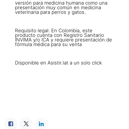
versión para medicina humana como una
presentación muy común en medicina
veterinaria para perros y gatos.
Requisito legal: En Colombia, este
producto cuenta con Registro Sanitario
INVIMA y/o ICA y requiere presentación de
fórmula médica para su venta
Disponible en Asistir.lat a un solo click