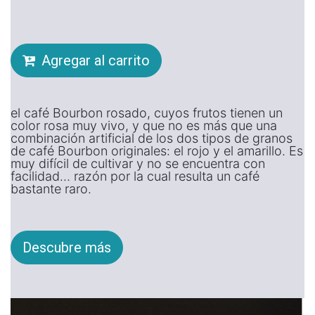
Agregar al carrito
el café Bourbon rosado, cuyos frutos tienen un
color rosa muy vivo, y que no es más que una
combinación artificial de los dos tipos de granos
de café Bourbon originales: el rojo y el amarillo. Es
muy difícil de cultivar y no se encuentra con
facilidad… razón por la cual resulta un café
bastante raro.
Descubre más