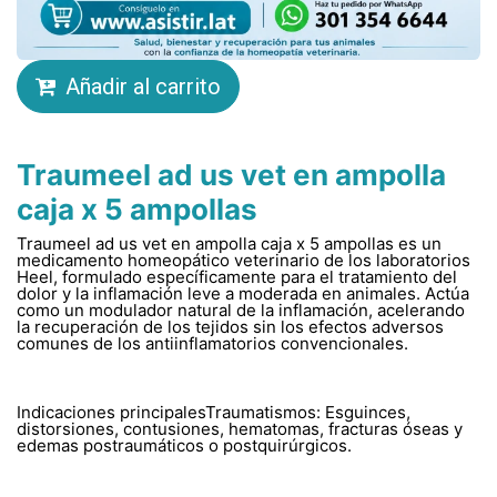
Añadir al carrito
Traumeel ad us vet en ampolla
caja x 5 ampollas
Traumeel ad us vet en ampolla caja x 5 ampollas es un
medicamento homeopático veterinario de los laboratorios
Heel, formulado específicamente para el tratamiento del
dolor y la inflamación leve a moderada en animales. Actúa
como un modulador natural de la inflamación, acelerando
la recuperación de los tejidos sin los efectos adversos
comunes de los antiinflamatorios convencionales.
Indicaciones principalesTraumatismos: Esguinces,
distorsiones, contusiones, hematomas, fracturas óseas y
edemas postraumáticos o postquirúrgicos.