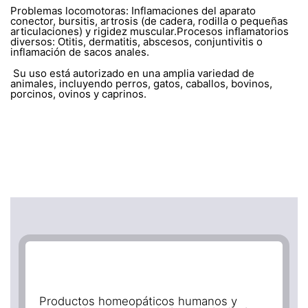
Problemas locomotoras: Inflamaciones del aparato
conector, bursitis, artrosis (de cadera, rodilla o pequeñas
articulaciones) y rigidez muscular.Procesos inflamatorios
diversos: Otitis, dermatitis, abscesos, conjuntivitis o
inflamación de sacos anales.
Su uso está autorizado en una amplia variedad de
animales, incluyendo perros, gatos, caballos, bovinos,
porcinos, ovinos y caprinos.
Productos homeopáticos humanos y