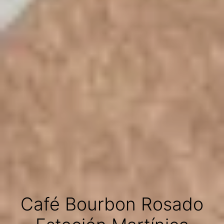
Café Bourbon Rosado