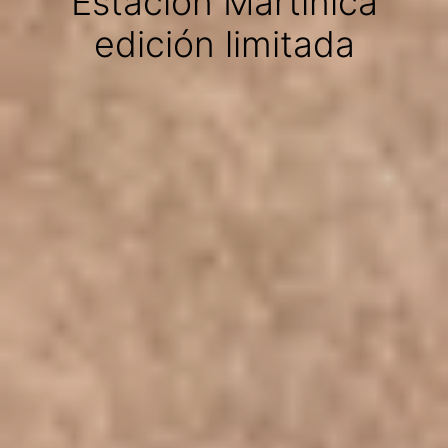
Estación Martínica
edición limitada