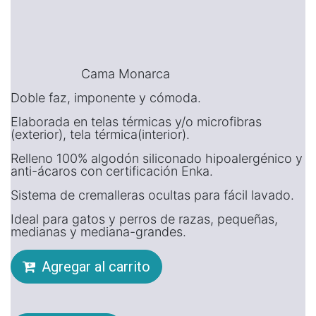
Cama Monarca
Doble faz, imponente y cómoda.
Elaborada en telas térmicas y/o microfibras
(exterior), tela térmica(interior).
Relleno 100% algodón siliconado hipoalergénico y
anti-ácaros con certificación Enka.
Sistema de cremalleras ocultas para fácil lavado.
Ideal para gatos y perros de razas, pequeñas,
medianas y mediana-grandes.
Agregar al carrito