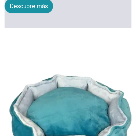
Descubre más