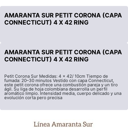
AMARANTA SUR PETIT CORONA (CAPA
CONNECTICUT) 4 X 42 RING
AMARANTA SUR PETIT CORONA (CAPA
CONNECTICUT) 4 X 42 RING
Petit Corona Sur Medidas: 4 x 42/ 10cm Tiempo de
fumada: 20–30 minutos Vestido con capa Connecticut,
este petit corona ofrece una combustión pareja y un tiro
ágil. Su liga de hoja colombiana desarrolla un perfil
aromático limpio. Intensidad media, cuerpo delicado y una
evolución corta pero precisa