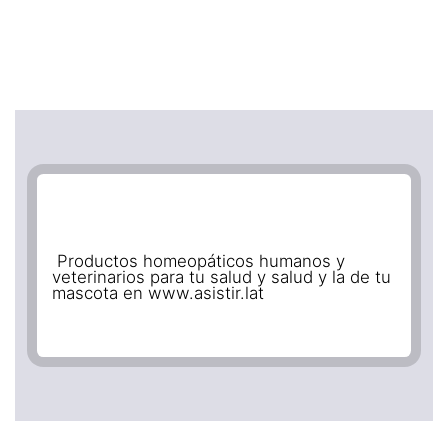
Productos homeopáticos humanos y
veterinarios para tu salud y salud y la de tu
mascota en www.asistir.lat