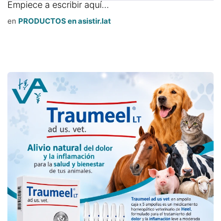
Empiece a escribir aquí...
en
PRODUCTOS en asistir.lat