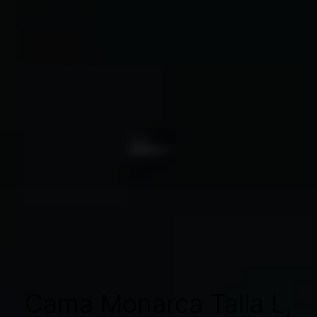
Cama Monarca Talla L,