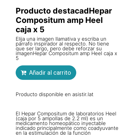
Producto destacadHepar
Compositum amp Heel
caja x 5
Elija una imagen llamativa y escriba un
párrafo inspirador al respecto. No tiene
que ser largo, pero debe reforzar su
imagenHepar Compositum amp Heel caja x
5
Añadir al carrito
Producto disponible en asistir.lat
El Hepar Compositum de laboratorios Heel
(caja por 5 ampollas de 2.2 ml) es un
medicamento homeopático inyectable
indicado principalmente como coadyuvante
en la estimulación de la función