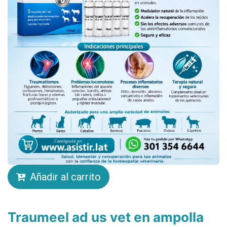
Añadir al carrito
Traumeel ad us vet en ampolla