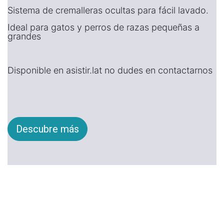
Sistema de cremalleras ocultas para fácil lavado.
Ideal para gatos y perros de razas pequeñas a
grandes
Disponible en asistir.lat no dudes en contactarnos
Descubre más