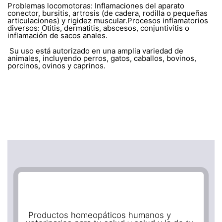
Problemas locomotoras: Inflamaciones del aparato
conector, bursitis, artrosis (de cadera, rodilla o pequeñas
articulaciones) y rigidez muscular.Procesos inflamatorios
diversos: Otitis, dermatitis, abscesos, conjuntivitis o
inflamación de sacos anales.
Su uso está autorizado en una amplia variedad de
animales, incluyendo perros, gatos, caballos, bovinos,
porcinos, ovinos y caprinos.
Productos homeopáticos humanos y