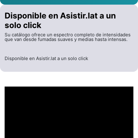
Disponible en Asistir.lat a un
solo click
Su catálogo ofrece un espectro completo de intensidades
que van desde fumadas suaves y medias hasta intensas.
Disponible en Asistir.lat a un solo click
UN ENCABEZADO