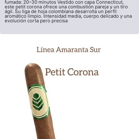
fumada: 20–30 minutos Vestido con capa Connecticut,
este petit corona ofrece una combustión pareja y un tiro
ágil. Su liga de hoja colombiana desarrolla un perfil
aromático limpio. Intensidad media, cuerpo delicado y una
evolución corta pero precisa