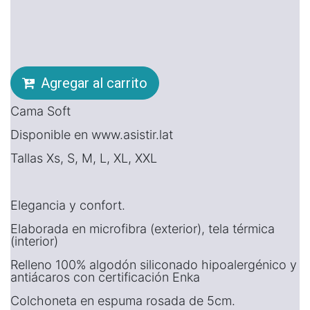
Agregar al carrito
Cama Soft
Disponible en www.asistir.lat
Tallas Xs, S, M, L, XL, XXL
Elegancia y confort.
Elaborada en microfibra (exterior), tela térmica
(interior)
Relleno 100% algodón siliconado hipoalergénico y
antiácaros con certificación Enka
Colchoneta en espuma rosada de 5cm.