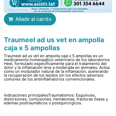
Añadir al carrito
Traumeel ad us vet en ampolla
caja x 5 ampollas
Traumeel ad us vet en ampolla caja x 5 ampollas es un
medicamento homeopático veterinario de los laboratorios
Heel, formulado específicamente para el tratamiento del
dolor y la inflamación leve a moderada en animales. Actúa
como un modulador natural de la inflamación, acelerando
la recuperación de los tejidos sin los efectos adversos
comunes de los antiinflamatorios convencionales.
Indicaciones principalesTraumatismos: Esguinces,
distorsiones, contusiones, hematomas, fracturas óseas y
edemas postraumáticos o postquirúrgicos.