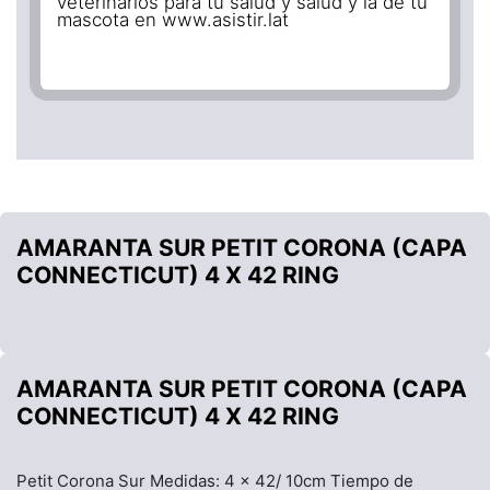
veterinarios para tu salud y salud y la de tu
mascota en www.asistir.lat
AMARANTA SUR PETIT CORONA (CAPA
CONNECTICUT) 4 X 42 RING
AMARANTA SUR PETIT CORONA (CAPA
CONNECTICUT) 4 X 42 RING
Petit Corona Sur Medidas: 4 x 42/ 10cm Tiempo de