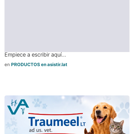
Empiece a escribir aquí...
en
PRODUCTOS en asistir.lat