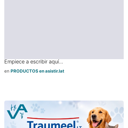
Empiece a escribir aquí...
en
PRODUCTOS en asistir.lat