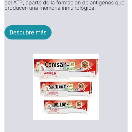
del ATP; aparte de la formacion de antigenos que
producen una memoria inmunológica.
Descubre más