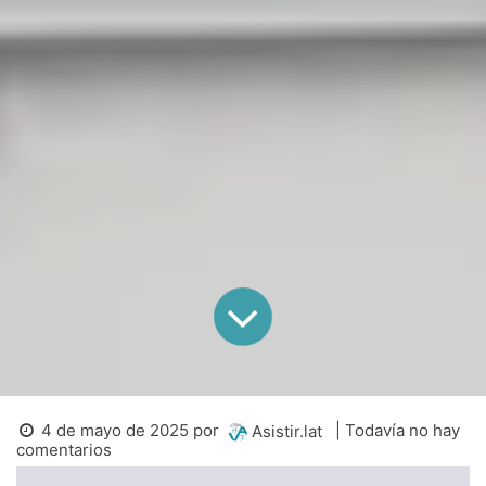
4 de mayo de 2025
por
| Todavía no hay
Asistir.lat
comentarios