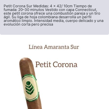
Petit Corona Sur Medidas: 4 x 42/ 10cm Tiempo de
fumada: 20–30 minutos Vestido con capa Connecticut,
este petit corona ofrece una combustión pareja y un tiro
ágil. Su liga de hoja colombiana desarrolla un perfil
aromático limpio. Intensidad media, cuerpo delicado y una
evolución corta pero precisa