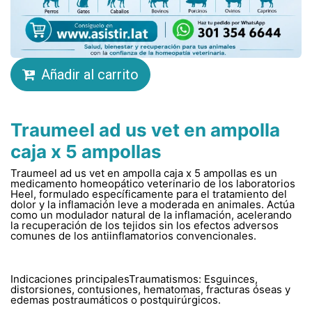
Añadir al carrito
Traumeel ad us vet en ampolla
caja x 5 ampollas
Traumeel ad us vet en ampolla caja x 5 ampollas es un
medicamento homeopático veterinario de los laboratorios
Heel, formulado específicamente para el tratamiento del
dolor y la inflamación leve a moderada en animales. Actúa
como un modulador natural de la inflamación, acelerando
la recuperación de los tejidos sin los efectos adversos
comunes de los antiinflamatorios convencionales.
Indicaciones principalesTraumatismos: Esguinces,
distorsiones, contusiones, hematomas, fracturas óseas y
edemas postraumáticos o postquirúrgicos.