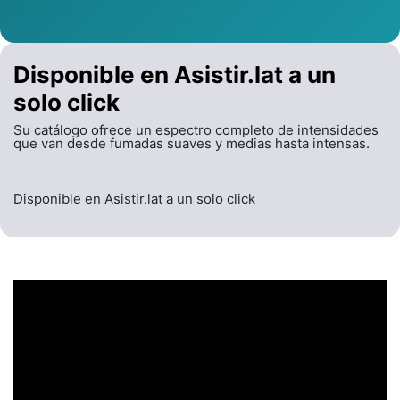
Disponible en Asistir.lat a un
solo click
Su catálogo ofrece un espectro completo de intensidades
que van desde fumadas suaves y medias hasta intensas.
Disponible en Asistir.lat a un solo click
UN ENCABEZADO