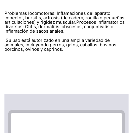
Problemas locomotoras: Inflamaciones del aparato
conector, bursitis, artrosis (de cadera, rodilla o pequeñas
articulaciones) y rigidez muscular.Procesos inflamatorios
diversos: Otitis, dermatitis, abscesos, conjuntivitis o
inflamación de sacos anales.
Su uso está autorizado en una amplia variedad de
animales, incluyendo perros, gatos, caballos, bovinos,
porcinos, ovinos y caprinos.