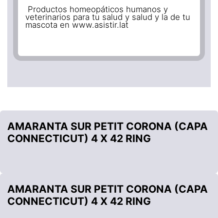
Productos homeopáticos humanos y
veterinarios para tu salud y salud y la de tu
mascota en www.asistir.lat
AMARANTA SUR PETIT CORONA (CAPA
CONNECTICUT) 4 X 42 RING
AMARANTA SUR PETIT CORONA (CAPA
CONNECTICUT) 4 X 42 RING