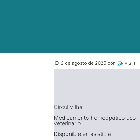
2 de agosto de 2025
por
Asistir.
Circul v lha
Medicamento homeopático uso
veterinario
Disponible en asistir.lat