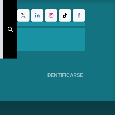
IDENTIFICARSE