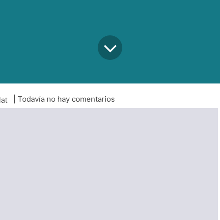
| Todavía no hay comentarios
lat