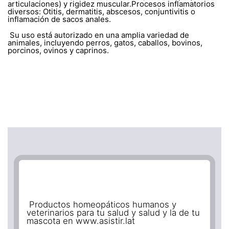
articulaciones) y rigidez muscular.Procesos inflamatorios
diversos: Otitis, dermatitis, abscesos, conjuntivitis o
inflamación de sacos anales.
Su uso está autorizado en una amplia variedad de
animales, incluyendo perros, gatos, caballos, bovinos,
porcinos, ovinos y caprinos.
Productos homeopáticos humanos y
veterinarios para tu salud y salud y la de tu
mascota en www.asistir.lat