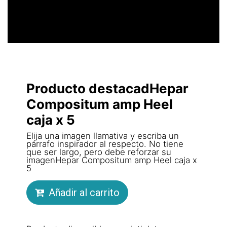
Producto destacadHepar
Compositum amp Heel
caja x 5
Elija una imagen llamativa y escriba un
párrafo inspirador al respecto. No tiene
que ser largo, pero debe reforzar su
imagenHepar Compositum amp Heel caja x
5
Añadir al carrito