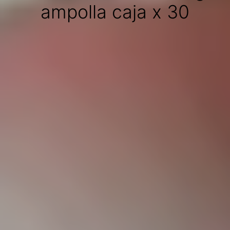
ampolla caja x 30