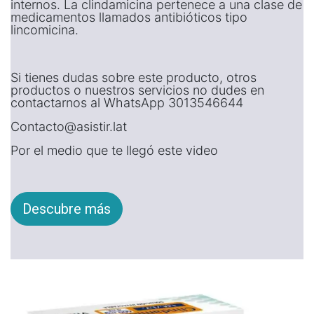
internos. La clindamicina pertenece a una clase de
medicamentos llamados antibióticos tipo
lincomicina.
Si tienes dudas sobre este producto, otros
productos o nuestros servicios no dudes en
contactarnos al WhatsApp 3013546644
Contacto@asistir.lat
Por el medio que te llegó este video
Descubre más