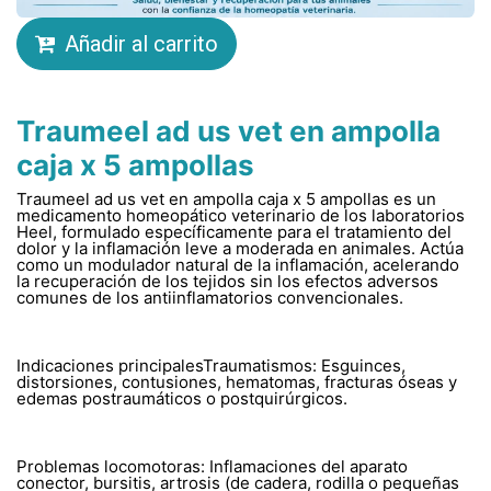
Añadir al carrito
Traumeel ad us vet en ampolla
caja x 5 ampollas
Traumeel ad us vet en ampolla caja x 5 ampollas es un
medicamento homeopático veterinario de los laboratorios
Heel, formulado específicamente para el tratamiento del
dolor y la inflamación leve a moderada en animales. Actúa
como un modulador natural de la inflamación, acelerando
la recuperación de los tejidos sin los efectos adversos
comunes de los antiinflamatorios convencionales.
Indicaciones principalesTraumatismos: Esguinces,
distorsiones, contusiones, hematomas, fracturas óseas y
edemas postraumáticos o postquirúrgicos.
Problemas locomotoras: Inflamaciones del aparato
conector, bursitis, artrosis (de cadera, rodilla o pequeñas