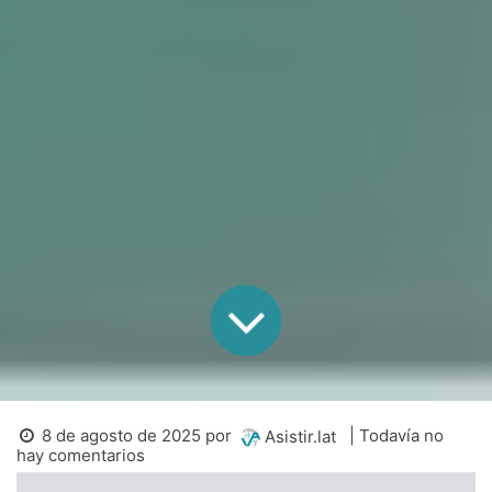
8 de agosto de 2025
por
| Todavía no
Asistir.lat
hay comentarios