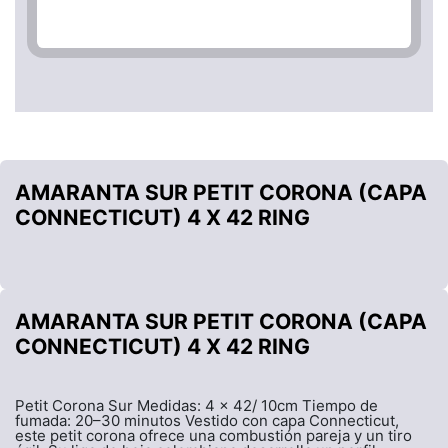
AMARANTA SUR PETIT CORONA (CAPA
CONNECTICUT) 4 X 42 RING
AMARANTA SUR PETIT CORONA (CAPA
CONNECTICUT) 4 X 42 RING
Petit Corona Sur Medidas: 4 x 42/ 10cm Tiempo de
fumada: 20–30 minutos Vestido con capa Connecticut,
este petit corona ofrece una combustión pareja y un tiro