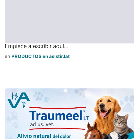
Empiece a escribir aquí...
en
PRODUCTOS en asistir.lat