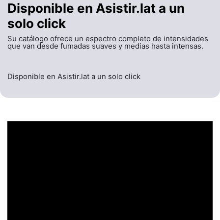
Disponible en Asistir.lat a un
solo click
Su catálogo ofrece un espectro completo de intensidades
que van desde fumadas suaves y medias hasta intensas.
Disponible en Asistir.lat a un solo click
UN ENCABEZADO
LLAMATIVO