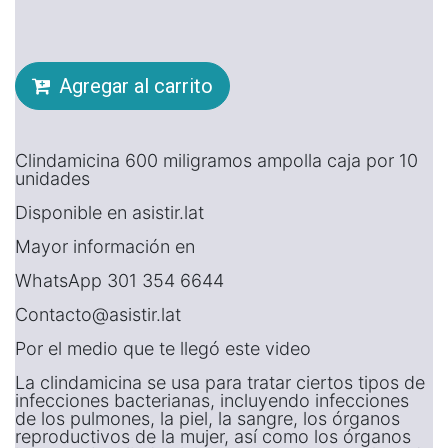
Agregar al carrito
Clindamicina 600 miligramos ampolla caja por 10
unidades
Disponible en asistir.lat
Mayor información en
WhatsApp 301 354 6644
Contacto@asistir.lat
Por el medio que te llegó este video
La clindamicina se usa para tratar ciertos tipos de
infecciones bacterianas, incluyendo infecciones
de los pulmones, la piel, la sangre, los órganos
reproductivos de la mujer, así como los órganos