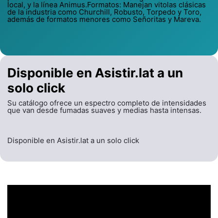
local, y la línea Animus.Formatos: Manejan vitolas clásicas
de la industria como Churchill, Robusto, Torpedo y Toro,
además de formatos menores como Señoritas y Mareva.
Disponible en Asistir.lat a un
solo click
Su catálogo ofrece un espectro completo de intensidades
que van desde fumadas suaves y medias hasta intensas.
Disponible en Asistir.lat a un solo click