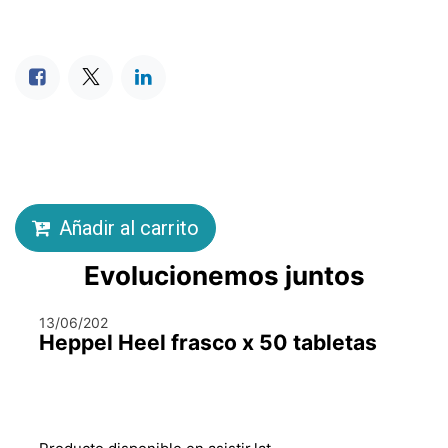
Añadir al carrito
Evolucionemos juntos
13/06/202
Heppel Heel frasco x 50 tabletas