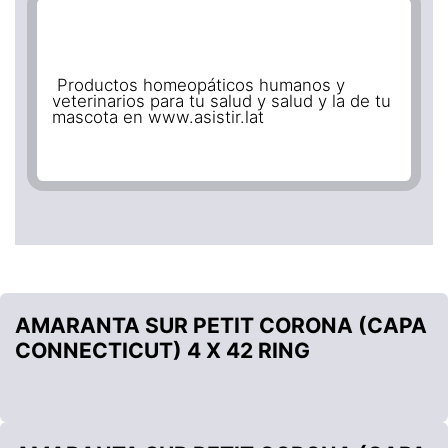
Productos homeopáticos humanos y
veterinarios para tu salud y salud y la de tu
mascota en www.asistir.lat
AMARANTA SUR PETIT CORONA (CAPA
CONNECTICUT) 4 X 42 RING