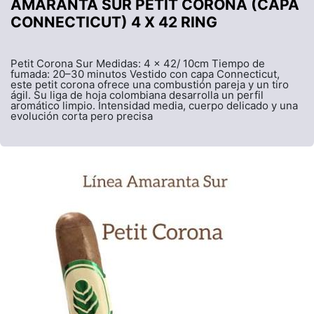
AMARANTA SUR PETIT CORONA (CAPA
CONNECTICUT) 4 X 42 RING
Petit Corona Sur Medidas: 4 x 42/ 10cm Tiempo de
fumada: 20–30 minutos Vestido con capa Connecticut,
este petit corona ofrece una combustión pareja y un tiro
ágil. Su liga de hoja colombiana desarrolla un perfil
aromático limpio. Intensidad media, cuerpo delicado y una
evolución corta pero precisa