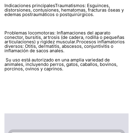
Indicaciones principalesTraumatismos: Esguinces,
distorsiones, contusiones, hematomas, fracturas óseas y
edemas postraumáticos o postquirúrgicos.
Problemas locomotoras: Inflamaciones del aparato
conector, bursitis, artrosis (de cadera, rodilla o pequeñas
articulaciones) y rigidez muscular.Procesos inflamatorios
diversos: Otitis, dermatitis, abscesos, conjuntivitis o
inflamación de sacos anales.
Su uso está autorizado en una amplia variedad de
animales, incluyendo perros, gatos, caballos, bovinos,
porcinos, ovinos y caprinos.