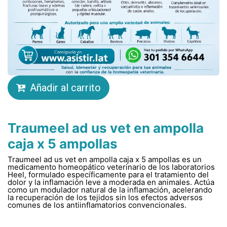
Añadir al carrito
Traumeel ad us vet en ampolla
caja x 5 ampollas
Traumeel ad us vet en ampolla caja x 5 ampollas es un
medicamento homeopático veterinario de los laboratorios
Heel, formulado específicamente para el tratamiento del
dolor y la inflamación leve a moderada en animales. Actúa
como un modulador natural de la inflamación, acelerando
la recuperación de los tejidos sin los efectos adversos
comunes de los antiinflamatorios convencionales.