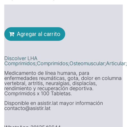
Agregar al carrito
Discolver LHA
Comprimidos;Comprimidos;Osteomuscular;Articular;
Medicamento de línea humana, para
enfermedades reumáticas, gota, dolor en columna
vertebral, artritis, neuralgias, displacías,
rendimiento y recuperación deportiva.
Comprimidos x 100 Tabletas.
Disponible en asistir.lat mayor información
contacto@asistir.lat