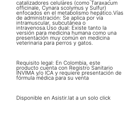
catalizadores celulares (como Taraxacum
officinale, Cynara scolymus y Sulfur)
enfocados en el metabolismo hepático.Vías
de administración: Se aplica por vía
intramuscular, subcutánea o
intravenosa.Uso dual: Existe tanto la
versión para medicina humana como una
presentación muy común en medicina
veterinaria para perros y gatos.
Requisito legal: En Colombia, este
producto cuenta con Registro Sanitario
INVIMA y/o ICA y requiere presentación de
fórmula médica para su venta
Disponible en Asistir.lat a un solo click