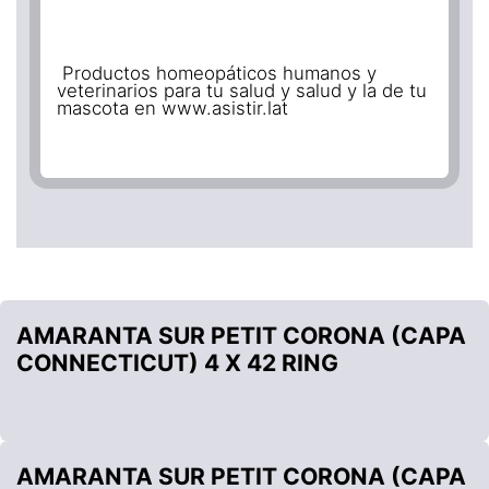
Productos homeopáticos humanos y
veterinarios para tu salud y salud y la de tu
mascota en www.asistir.lat
AMARANTA SUR PETIT CORONA (CAPA
CONNECTICUT) 4 X 42 RING
AMARANTA SUR PETIT CORONA (CAPA