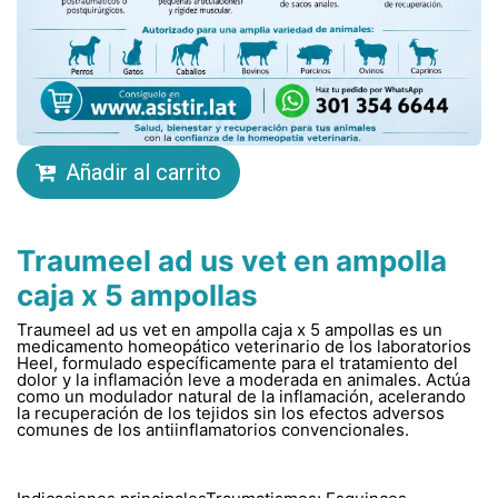
Añadir al carrito
Traumeel ad us vet en ampolla
caja x 5 ampollas
Traumeel ad us vet en ampolla caja x 5 ampollas es un
medicamento homeopático veterinario de los laboratorios
Heel, formulado específicamente para el tratamiento del
dolor y la inflamación leve a moderada en animales. Actúa
como un modulador natural de la inflamación, acelerando
la recuperación de los tejidos sin los efectos adversos
comunes de los antiinflamatorios convencionales.