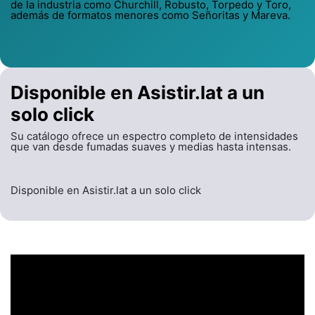
de la industria como Churchill, Robusto, Torpedo y Toro,
además de formatos menores como Señoritas y Mareva.
Disponible en Asistir.lat a un
solo click
Su catálogo ofrece un espectro completo de intensidades
que van desde fumadas suaves y medias hasta intensas.
Disponible en Asistir.lat a un solo click