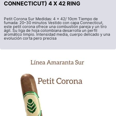
CONNECTICUT) 4 X 42 RING
Petit Corona Sur Medidas: 4 x 42/ 10cm Tiempo de
fumada: 20–30 minutos Vestido con capa Connecticut,
este petit corona ofrece una combustión pareja y un tiro
ágil. Su liga de hoja colombiana desarrolla un perfil
aromático limpio. Intensidad media, cuerpo delicado y una
evolución corta pero precisa