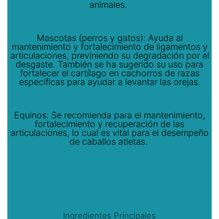
animales.
Mascotas (perros y gatos): Ayuda al
mantenimiento y fortalecimiento de ligamentos y
articulaciones, previniendo su degradación por el
desgaste. También se ha sugerido su uso para
fortalecer el cartílago en cachorros de razas
específicas para ayudar a levantar las orejas.
Equinos: Se recomienda para el mantenimiento,
fortalecimiento y recuperación de las
articulaciones, lo cual es vital para el desempeño
de caballos atletas.
Ingredientes Principales