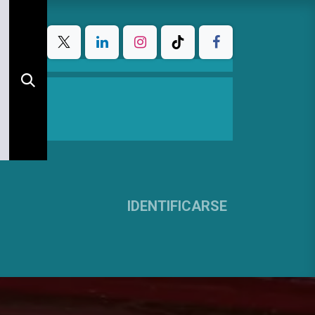
IDENTIFICARSE