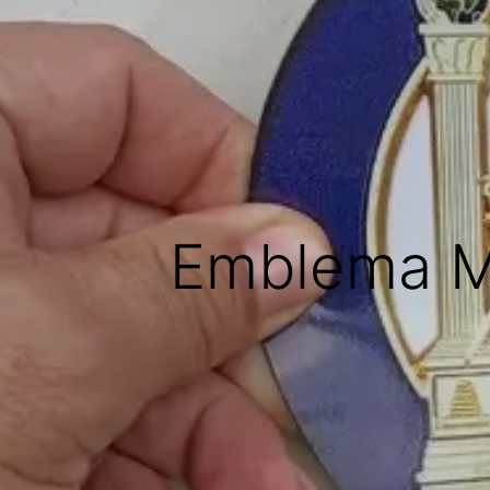
Emblema M