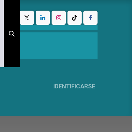
IDENTIFICARSE