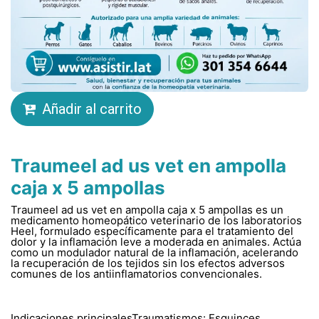
Añadir al carrito
Traumeel ad us vet en ampolla
caja x 5 ampollas
Traumeel ad us vet en ampolla caja x 5 ampollas es un
medicamento homeopático veterinario de los laboratorios
Heel, formulado específicamente para el tratamiento del
dolor y la inflamación leve a moderada en animales. Actúa
como un modulador natural de la inflamación, acelerando
la recuperación de los tejidos sin los efectos adversos
comunes de los antiinflamatorios convencionales.
Indicaciones principalesTraumatismos: Esguinces,