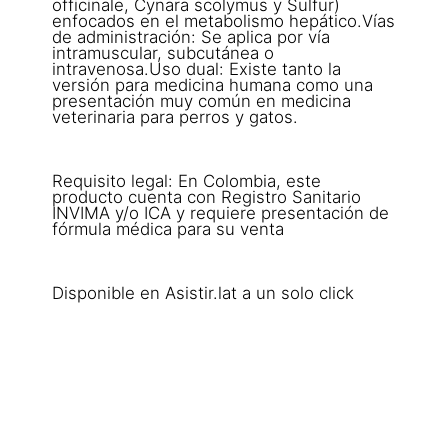
officinale, Cynara scolymus y Sulfur)
enfocados en el metabolismo hepático.Vías
de administración: Se aplica por vía
intramuscular, subcutánea o
intravenosa.Uso dual: Existe tanto la
versión para medicina humana como una
presentación muy común en medicina
veterinaria para perros y gatos.
Requisito legal: En Colombia, este
producto cuenta con Registro Sanitario
INVIMA y/o ICA y requiere presentación de
fórmula médica para su venta
Disponible en Asistir.lat a un solo click