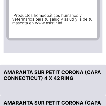
Productos homeopáticos humanos y
veterinarios para tu salud y salud y la de tu
mascota en www.asistir.lat
AMARANTA SUR PETIT CORONA (CAPA
CONNECTICUT) 4 X 42 RING
AMARANTA SUR PETIT CORONA (CAPA