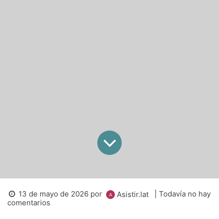
13 de mayo de 2026
por
| Todavía no hay
Asistir.lat
comentarios