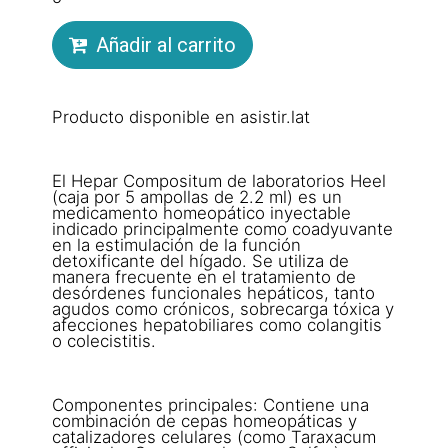
Añadir al carrito
Producto disponible en asistir.lat
El Hepar Compositum de laboratorios Heel
(caja por 5 ampollas de 2.2 ml) es un
medicamento homeopático inyectable
indicado principalmente como coadyuvante
en la estimulación de la función
detoxificante del hígado. Se utiliza de
manera frecuente en el tratamiento de
desórdenes funcionales hepáticos, tanto
agudos como crónicos, sobrecarga tóxica y
afecciones hepatobiliares como colangitis
o colecistitis.
Componentes principales: Contiene una
combinación de cepas homeopáticas y
catalizadores celulares (como Taraxacum