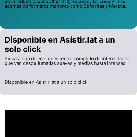
de la industria como Churchill, Robusto, Torpedo y Toro,
además de formatos menores como Señoritas y Mareva.
Disponible en Asistir.lat a un
solo click
Su catálogo ofrece un espectro completo de intensidades
que van desde fumadas suaves y medias hasta intensas.
Disponible en Asistir.lat a un solo click