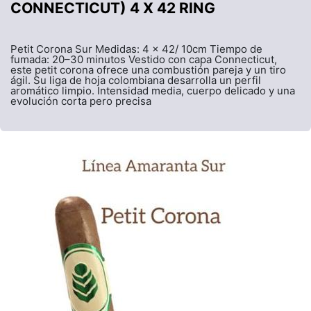
CONNECTICUT) 4 X 42 RING
Petit Corona Sur Medidas: 4 x 42/ 10cm Tiempo de
fumada: 20–30 minutos Vestido con capa Connecticut,
este petit corona ofrece una combustión pareja y un tiro
ágil. Su liga de hoja colombiana desarrolla un perfil
aromático limpio. Intensidad media, cuerpo delicado y una
evolución corta pero precisa