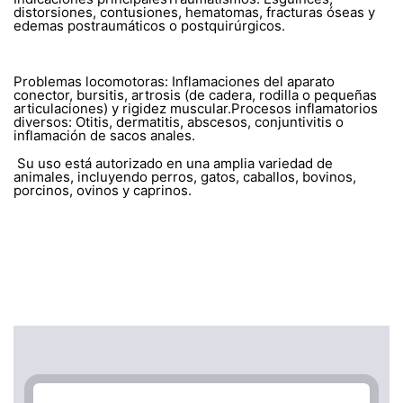
distorsiones, contusiones, hematomas, fracturas óseas y
edemas postraumáticos o postquirúrgicos.
Problemas locomotoras: Inflamaciones del aparato
conector, bursitis, artrosis (de cadera, rodilla o pequeñas
articulaciones) y rigidez muscular.Procesos inflamatorios
diversos: Otitis, dermatitis, abscesos, conjuntivitis o
inflamación de sacos anales.
Su uso está autorizado en una amplia variedad de
animales, incluyendo perros, gatos, caballos, bovinos,
porcinos, ovinos y caprinos.