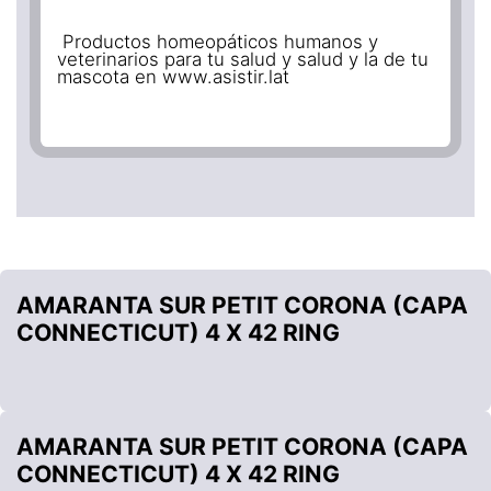
Productos homeopáticos humanos y
veterinarios para tu salud y salud y la de tu
mascota en www.asistir.lat
AMARANTA SUR PETIT CORONA (CAPA
CONNECTICUT) 4 X 42 RING
AMARANTA SUR PETIT CORONA (CAPA
CONNECTICUT) 4 X 42 RING