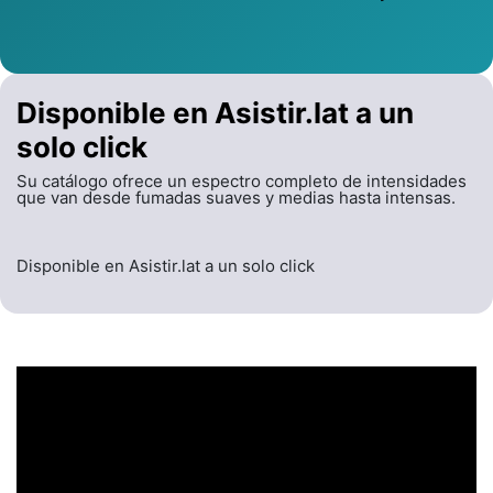
Disponible en Asistir.lat a un
solo click
Su catálogo ofrece un espectro completo de intensidades
que van desde fumadas suaves y medias hasta intensas.
Disponible en Asistir.lat a un solo click