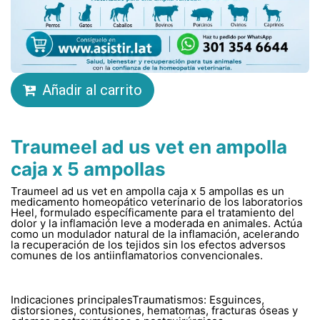
Añadir al carrito
Traumeel ad us vet en ampolla
caja x 5 ampollas
Traumeel ad us vet en ampolla caja x 5 ampollas es un
medicamento homeopático veterinario de los laboratorios
Heel, formulado específicamente para el tratamiento del
dolor y la inflamación leve a moderada en animales. Actúa
como un modulador natural de la inflamación, acelerando
la recuperación de los tejidos sin los efectos adversos
comunes de los antiinflamatorios convencionales.
Indicaciones principalesTraumatismos: Esguinces,
distorsiones, contusiones, hematomas, fracturas óseas y