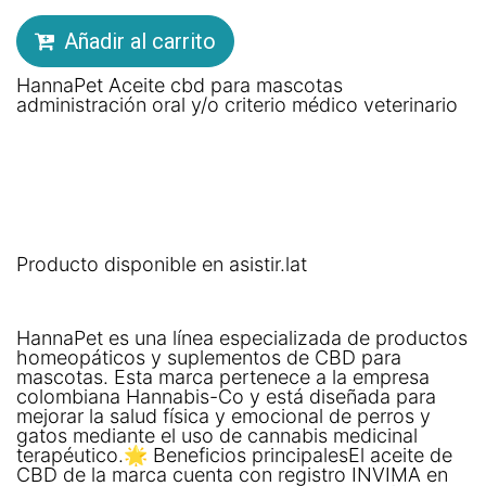
Añadir al carrito
HannaPet Aceite cbd para mascotas
administración oral y/o criterio médico veterinario
Producto disponible en asistir.lat
HannaPet es una línea especializada de productos
homeopáticos y suplementos de CBD para
mascotas. Esta marca pertenece a la empresa
colombiana Hannabis-Co y está diseñada para
mejorar la salud física y emocional de perros y
gatos mediante el uso de cannabis medicinal
terapéutico.🌟 Beneficios principalesEl aceite de
CBD de la marca cuenta con registro INVIMA en