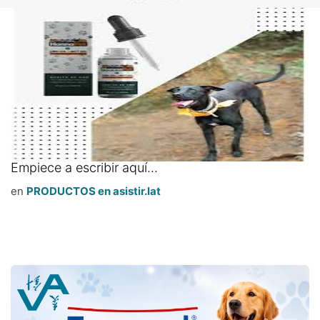
Empiece a escribir aquí...
en
PRODUCTOS en asistir.lat