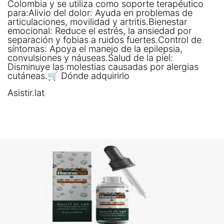
Colombia y se utiliza como soporte terapéutico
para:Alivio del dolor: Ayuda en problemas de
articulaciones, movilidad y artritis.Bienestar
emocional: Reduce el estrés, la ansiedad por
separación y fobias a ruidos fuertes.Control de
síntomas: Apoya el manejo de la epilepsia,
convulsiones y náuseas.Salud de la piel:
Disminuye las molestias causadas por alergias
cutáneas.🛒 Dónde adquirirlo
Asistir.lat