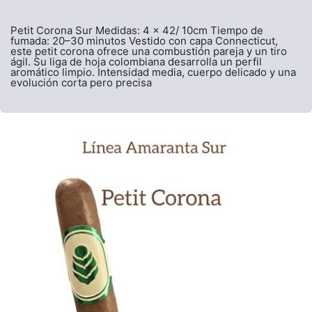
Petit Corona Sur Medidas: 4 x 42/ 10cm Tiempo de
fumada: 20–30 minutos Vestido con capa Connecticut,
este petit corona ofrece una combustión pareja y un tiro
ágil. Su liga de hoja colombiana desarrolla un perfil
aromático limpio. Intensidad media, cuerpo delicado y una
evolución corta pero precisa