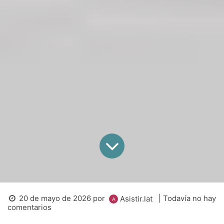
20 de mayo de 2026
por
| Todavía no hay
Asistir.lat
comentarios