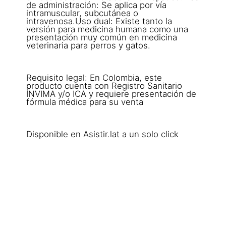
de administración: Se aplica por vía
intramuscular, subcutánea o
intravenosa.Uso dual: Existe tanto la
versión para medicina humana como una
presentación muy común en medicina
veterinaria para perros y gatos.
Requisito legal: En Colombia, este
producto cuenta con Registro Sanitario
INVIMA y/o ICA y requiere presentación de
fórmula médica para su venta
Disponible en Asistir.lat a un solo click