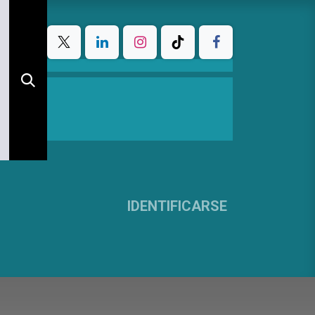
IDENTIFICARSE