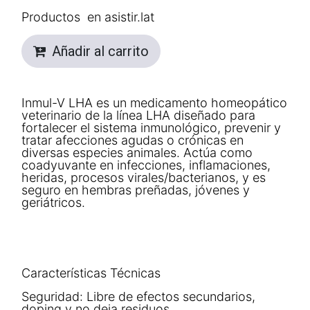
Productos en asistir.lat
Añadir al carrito
Inmul-V LHA es un medicamento homeopático
veterinario de la línea LHA diseñado para
fortalecer el sistema inmunológico, prevenir y
tratar afecciones agudas o crónicas en
diversas especies animales. Actúa como
coadyuvante en infecciones, inflamaciones,
heridas, procesos virales/bacterianos, y es
seguro en hembras preñadas, jóvenes y
geriátricos.
Características Técnicas
Seguridad: Libre de efectos secundarios,
doping y no deja residuos.