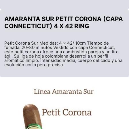
AMARANTA SUR PETIT CORONA (CAPA
CONNECTICUT) 4 X 42 RING
Petit Corona Sur Medidas: 4 x 42/ 10cm Tiempo de
fumada: 20–30 minutos Vestido con capa Connecticut,
este petit corona ofrece una combustión pareja y un tiro
ágil. Su liga de hoja colombiana desarrolla un perfil
aromático limpio. Intensidad media, cuerpo delicado y una
evolución corta pero precisa