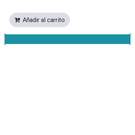
Añadir al carrito