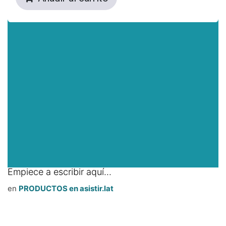
Empiece a escribir aquí...
en
PRODUCTOS en asistir.lat