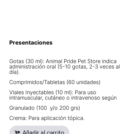
Presentaciones
Gotas (30 ml): Animal Pride Pet Store indica
administración oral (5-10 gotas, 2-3 veces al
día).
Comprimidos/Tabletas (60 unidades)
Viales Inyectables (10 ml): Para uso
intramuscular, cutáneo o intravenoso según
Granulado (100 y/o 200 grs)
Crema: Para aplicación tópica.
Añadir al carrito