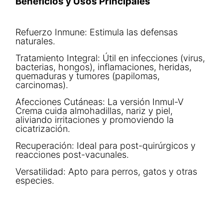
Beneficios y Usos Principales
Refuerzo Inmune: Estimula las defensas
naturales.
Tratamiento Integral: Útil en infecciones (virus,
bacterias, hongos), inflamaciones, heridas,
quemaduras y tumores (papilomas,
carcinomas).
Afecciones Cutáneas: La versión Inmul-V
Crema cuida almohadillas, nariz y piel,
aliviando irritaciones y promoviendo la
cicatrización.
Recuperación: Ideal para post-quirúrgicos y
reacciones post-vacunales.
Versatilidad: Apto para perros, gatos y otras
especies.