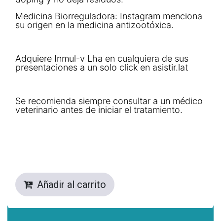
Medicina Biorreguladora: Instagram menciona
su origen en la medicina antizootóxica.
Adquiere Inmul-v Lha en cualquiera de sus
presentaciones a un solo click en asistir.lat
Se recomienda siempre consultar a un médico
veterinario antes de iniciar el tratamiento.
Añadir al carrito