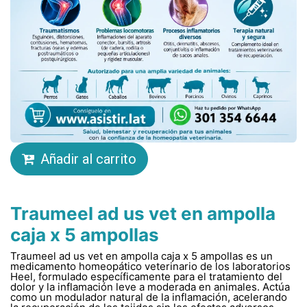
Añadir al carrito
Traumeel ad us vet en ampolla
caja x 5 ampollas
Traumeel ad us vet en ampolla caja x 5 ampollas es un
medicamento homeopático veterinario de los laboratorios
Heel, formulado específicamente para el tratamiento del
dolor y la inflamación leve a moderada en animales. Actúa
como un modulador natural de la inflamación, acelerando