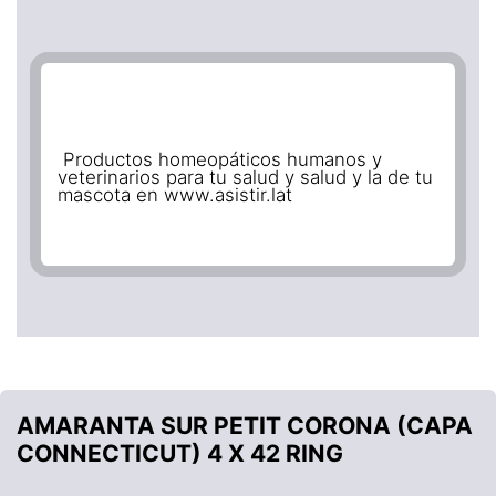
Productos homeopáticos humanos y
veterinarios para tu salud y salud y la de tu
mascota en www.asistir.lat
AMARANTA SUR PETIT CORONA (CAPA
CONNECTICUT) 4 X 42 RING