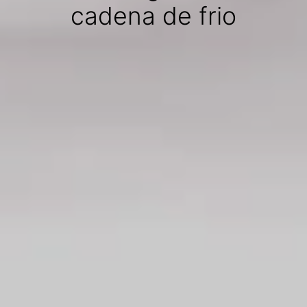
cadena de frio