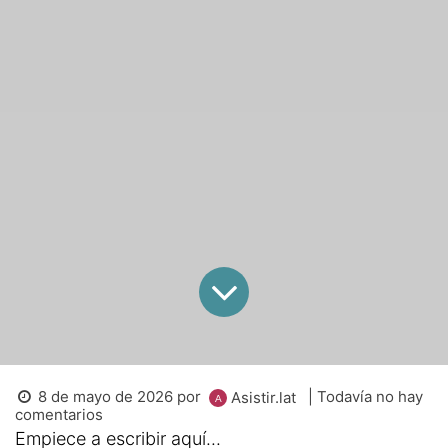
8 de mayo de 2026
por
| Todavía no hay
Asistir.lat
comentarios
Empiece a escribir aquí...