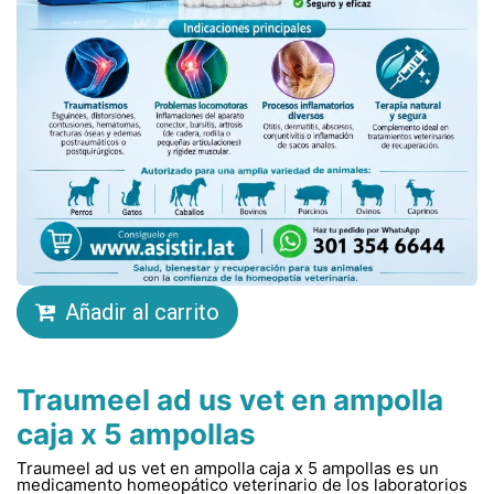
Añadir al carrito
Traumeel ad us vet en ampolla
caja x 5 ampollas
Traumeel ad us vet en ampolla caja x 5 ampollas es un
medicamento homeopático veterinario de los laboratorios