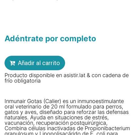
Adéntrate por completo
Añadir al carrito
Producto disponible en asistir.lat & con cadena de
frío obligatoria
Inmunair Gotas (Calier) es un inmunoestimulante
oral veterinario de 20 ml formulado para perros,
gatos y aves, diseñado para reforzar las defensas
naturales. Ayuda en situaciones de estrés,
vacunación, recuperación postquirúrgica,
Combina células inactivadas de Propionibacterium
granulosum y Lipopolisacárido de E. coli para