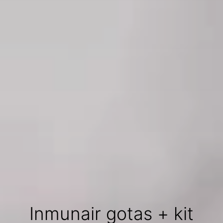
Inmunair gotas + kit