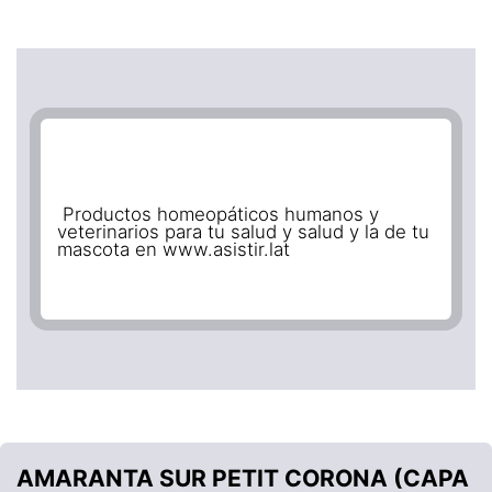
Productos homeopáticos humanos y
veterinarios para tu salud y salud y la de tu
mascota en www.asistir.lat
AMARANTA SUR PETIT CORONA (CAPA