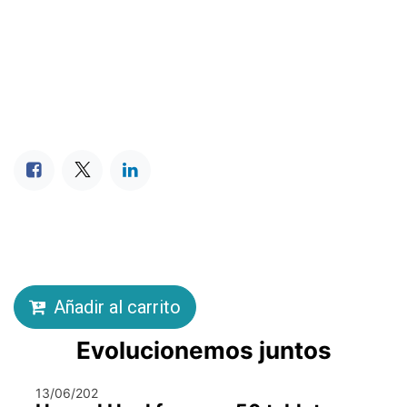
Añadir al carrito
Evolucionemos juntos
13/06/202