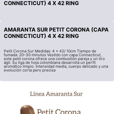
CONNECTICUT) 4 X 42 RING
AMARANTA SUR PETIT CORONA (CAPA
CONNECTICUT) 4 X 42 RING
Petit Corona Sur Medidas: 4 x 42/ 10cm Tiempo de
fumada: 20–30 minutos Vestido con capa Connecticut,
este petit corona ofrece una combustión pareja y un tiro
ágil. Su liga de hoja colombiana desarrolla un perfil
aromático limpio. Intensidad media, cuerpo delicado y una
evolución corta pero precisa