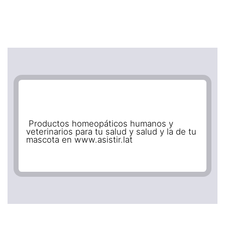
Productos homeopáticos humanos y
veterinarios para tu salud y salud y la de tu
mascota en www.asistir.lat