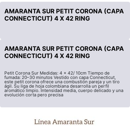
AMARANTA SUR PETIT CORONA (CAPA
CONNECTICUT) 4 X 42 RING
AMARANTA SUR PETIT CORONA (CAPA
CONNECTICUT) 4 X 42 RING
Petit Corona Sur Medidas: 4 x 42/ 10cm Tiempo de
fumada: 20–30 minutos Vestido con capa Connecticut,
este petit corona ofrece una combustión pareja y un tiro
ágil. Su liga de hoja colombiana desarrolla un perfil
aromático limpio. Intensidad media, cuerpo delicado y una
evolución corta pero precisa