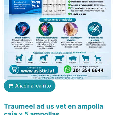
Añadir al carrito
Traumeel ad us vet en ampolla
caja x 5 ampollas