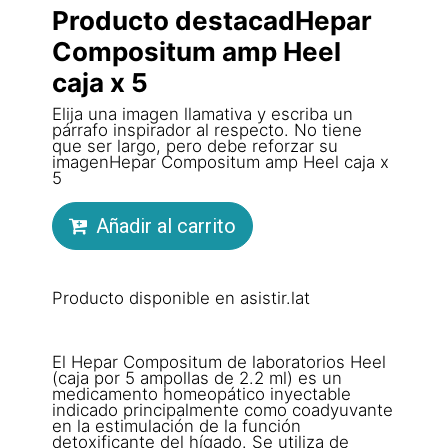
Producto destacadHepar
Compositum amp Heel
caja x 5
Elija una imagen llamativa y escriba un
párrafo inspirador al respecto. No tiene
que ser largo, pero debe reforzar su
imagenHepar Compositum amp Heel caja x
5
Añadir al carrito
Producto disponible en asistir.lat
El Hepar Compositum de laboratorios Heel
(caja por 5 ampollas de 2.2 ml) es un
medicamento homeopático inyectable
indicado principalmente como coadyuvante
en la estimulación de la función
detoxificante del hígado. Se utiliza de