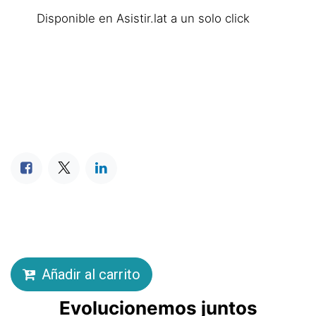
Disponible en Asistir.lat a un solo click
Añadir al carrito
Evolucionemos juntos