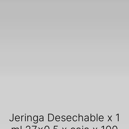
Jeringa Desechable x 1