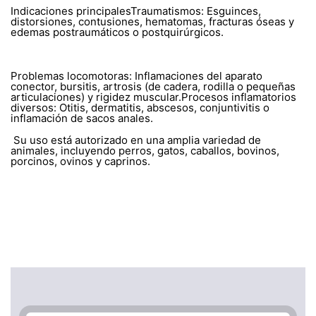
Indicaciones principalesTraumatismos: Esguinces,
distorsiones, contusiones, hematomas, fracturas óseas y
edemas postraumáticos o postquirúrgicos.
Problemas locomotoras: Inflamaciones del aparato
conector, bursitis, artrosis (de cadera, rodilla o pequeñas
articulaciones) y rigidez muscular.Procesos inflamatorios
diversos: Otitis, dermatitis, abscesos, conjuntivitis o
inflamación de sacos anales.
Su uso está autorizado en una amplia variedad de
animales, incluyendo perros, gatos, caballos, bovinos,
porcinos, ovinos y caprinos.