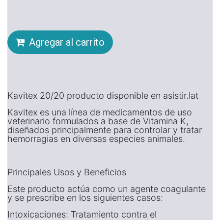
Agregar al carrito
Kavitex 20/20 producto disponible en asistir.lat
Kavitex es una línea de medicamentos de uso
veterinario formulados a base de Vitamina K,
diseñados principalmente para controlar y tratar
hemorragias en diversas especies animales.
Principales Usos y Beneficios
Este producto actúa como un agente coagulante
y se prescribe en los siguientes casos:
Intoxicaciones: Tratamiento contra el