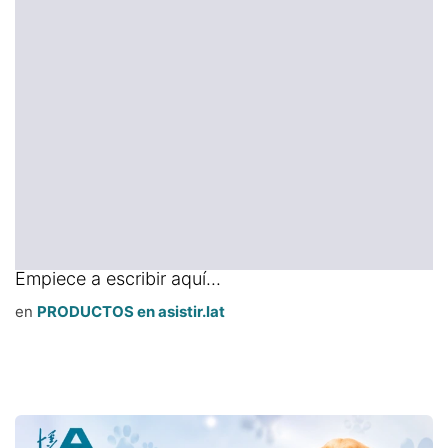
Empiece a escribir aquí...
en
PRODUCTOS en asistir.lat