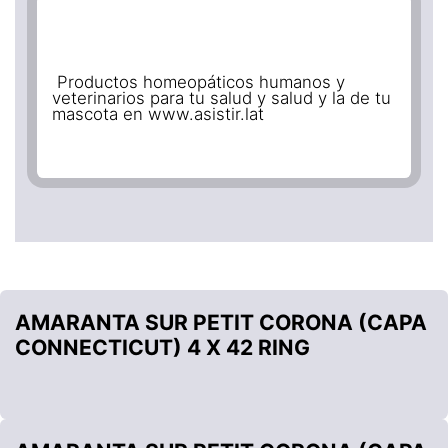
Productos homeopáticos humanos y
veterinarios para tu salud y salud y la de tu
mascota en www.asistir.lat
AMARANTA SUR PETIT CORONA (CAPA
CONNECTICUT) 4 X 42 RING