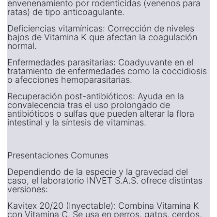
envenenamiento por rodenticidas (venenos para
ratas) de tipo anticoagulante.
Deficiencias vitamínicas: Corrección de niveles
bajos de Vitamina K que afectan la coagulación
normal.
Enfermedades parasitarias: Coadyuvante en el
tratamiento de enfermedades como la coccidiosis
o afecciones hemoparasitarias.
Recuperación post-antibióticos: Ayuda en la
convalecencia tras el uso prolongado de
antibióticos o sulfas que pueden alterar la flora
intestinal y la síntesis de vitaminas.
Presentaciones Comunes
Dependiendo de la especie y la gravedad del
caso, el laboratorio INVET S.A.S. ofrece distintas
versiones:
Kavitex 20/20 (Inyectable): Combina Vitamina K
con Vitamina C. Se usa en perros, gatos, cerdos,