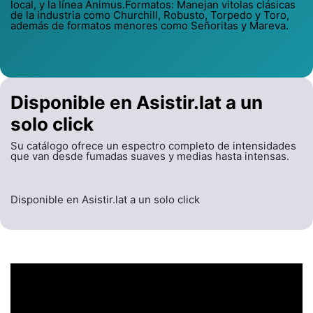
local, y la línea Animus.Formatos: Manejan vitolas clásicas
de la industria como Churchill, Robusto, Torpedo y Toro,
además de formatos menores como Señoritas y Mareva.
Disponible en Asistir.lat a un
solo click
Su catálogo ofrece un espectro completo de intensidades
que van desde fumadas suaves y medias hasta intensas.
Disponible en Asistir.lat a un solo click