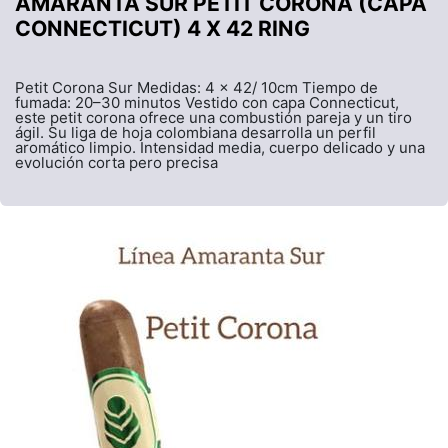
AMARANTA SUR PETIT CORONA (CAPA
CONNECTICUT) 4 X 42 RING
Petit Corona Sur Medidas: 4 x 42/ 10cm Tiempo de
fumada: 20–30 minutos Vestido con capa Connecticut,
este petit corona ofrece una combustión pareja y un tiro
ágil. Su liga de hoja colombiana desarrolla un perfil
aromático limpio. Intensidad media, cuerpo delicado y una
evolución corta pero precisa