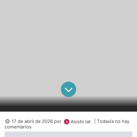
17 de abril de 2026
por
| Todavía no hay
Asistir.lat
comentarios