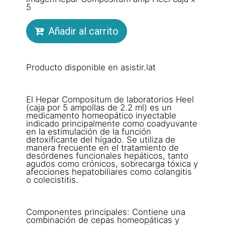
5
Añadir al carrito
Producto disponible en asistir.lat
El Hepar Compositum de laboratorios Heel
(caja por 5 ampollas de 2.2 ml) es un
medicamento homeopático inyectable
indicado principalmente como coadyuvante
en la estimulación de la función
detoxificante del hígado. Se utiliza de
manera frecuente en el tratamiento de
desórdenes funcionales hepáticos, tanto
agudos como crónicos, sobrecarga tóxica y
afecciones hepatobiliares como colangitis
o colecistitis.
Componentes principales: Contiene una
combinación de cepas homeopáticas y