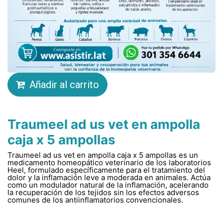
Añadir al carrito
Traumeel ad us vet en ampolla
caja x 5 ampollas
Traumeel ad us vet en ampolla caja x 5 ampollas es un
medicamento homeopático veterinario de los laboratorios
Heel, formulado específicamente para el tratamiento del
dolor y la inflamación leve a moderada en animales. Actúa
como un modulador natural de la inflamación, acelerando
la recuperación de los tejidos sin los efectos adversos
comunes de los antiinflamatorios convencionales.