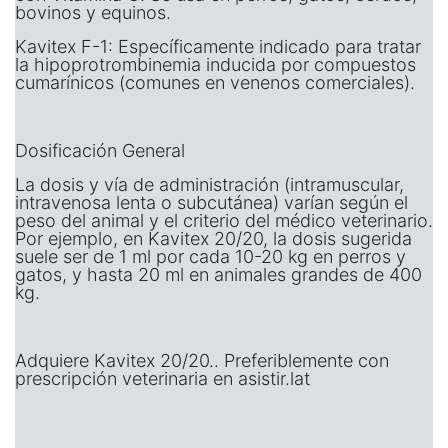
bovinos y equinos.
Kavitex F-1: Específicamente indicado para tratar
la hipoprotrombinemia inducida por compuestos
cumarínicos (comunes en venenos comerciales).
Dosificación General
La dosis y vía de administración (intramuscular,
intravenosa lenta o subcutánea) varían según el
peso del animal y el criterio del médico veterinario.
Por ejemplo, en Kavitex 20/20, la dosis sugerida
suele ser de 1 ml por cada 10-20 kg en perros y
gatos, y hasta 20 ml en animales grandes de 400
kg.
Adquiere Kavitex 20/20.. Preferiblemente con
prescripción veterinaria en asistir.lat