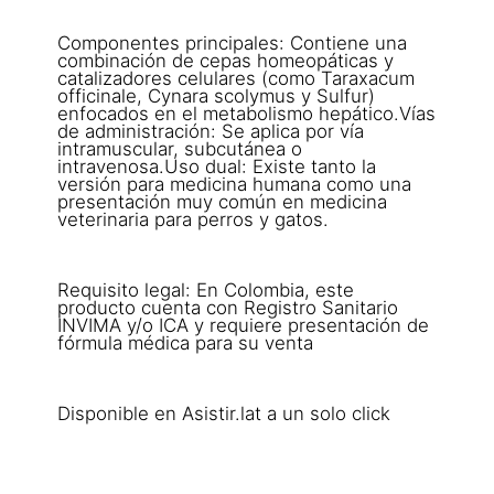
Componentes principales: Contiene una
combinación de cepas homeopáticas y
catalizadores celulares (como Taraxacum
officinale, Cynara scolymus y Sulfur)
enfocados en el metabolismo hepático.Vías
de administración: Se aplica por vía
intramuscular, subcutánea o
intravenosa.Uso dual: Existe tanto la
versión para medicina humana como una
presentación muy común en medicina
veterinaria para perros y gatos.
Requisito legal: En Colombia, este
producto cuenta con Registro Sanitario
INVIMA y/o ICA y requiere presentación de
fórmula médica para su venta
Disponible en Asistir.lat a un solo click