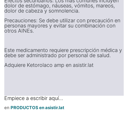
Efectos secundarios: Los más comunes incluyen
dolor de estómago, náuseas, vómitos, mareos,
dolor de cabeza y somnolencia.
Precauciones: Se debe utilizar con precaución en
personas mayores y evitar su combinación con
otros AINEs.
Este medicamento requiere prescripción médica y
debe ser administrado por personal de salud.
Adquiere Ketorolaco amp en asistir.lat
Empiece a escribir aquí...
en
PRODUCTOS en asistir.lat