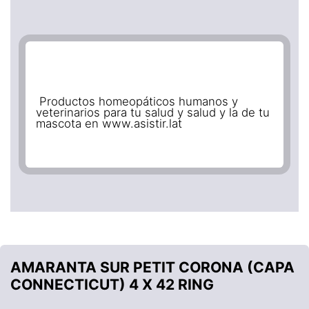
Productos homeopáticos humanos y
veterinarios para tu salud y salud y la de tu
mascota en www.asistir.lat
AMARANTA SUR PETIT CORONA (CAPA
CONNECTICUT) 4 X 42 RING