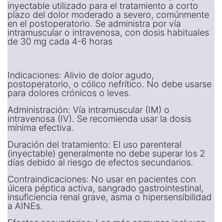
inyectable utilizado para el tratamiento a corto
plazo del dolor moderado a severo, comúnmente
en el postoperatorio. Se administra por vía
intramuscular o intravenosa, con dosis habituales
de 30 mg cada 4-6 horas
Indicaciones: Alivio de dolor agudo,
postoperatorio, o cólico nefrítico. No debe usarse
para dolores crónicos o leves.
Administración: Vía intramuscular (IM) o
intravenosa (IV). Se recomienda usar la dosis
mínima efectiva.
Duración del tratamiento: El uso parenteral
(inyectable) generalmente no debe superar los 2
días debido al riesgo de efectos secundarios.
Contraindicaciones: No usar en pacientes con
úlcera péptica activa, sangrado gastrointestinal,
insuficiencia renal grave, asma o hipersensibilidad
a AINEs.