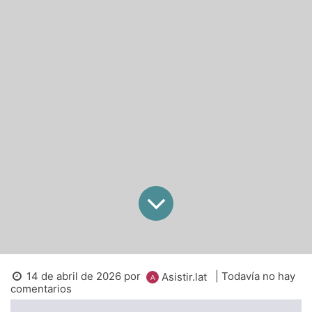
14 de abril de 2026
por
| Todavía no hay
Asistir.lat
comentarios