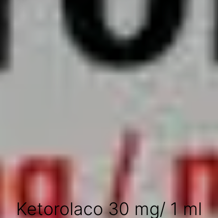
Ketorolaco 30 mg/ 1 ml