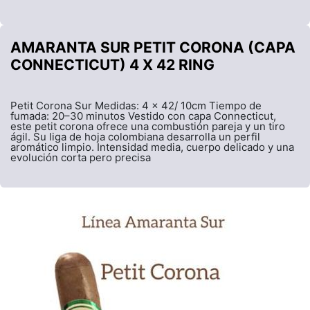
AMARANTA SUR PETIT CORONA (CAPA
CONNECTICUT) 4 X 42 RING
Petit Corona Sur Medidas: 4 x 42/ 10cm Tiempo de
fumada: 20–30 minutos Vestido con capa Connecticut,
este petit corona ofrece una combustión pareja y un tiro
ágil. Su liga de hoja colombiana desarrolla un perfil
aromático limpio. Intensidad media, cuerpo delicado y una
evolución corta pero precisa