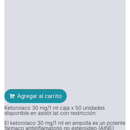
Agregar al carrito
Ketorolaco 30 mg/1 ml caja x 50 unidades
disponible en asistir.lat con restricción
El ketorolaco 30 mg/1 ml en ampolla es un potente
fármaco antiinflamatorio no esteroideo (AINE)