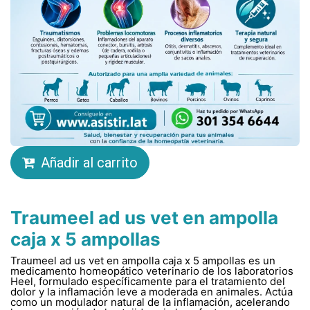
Añadir al carrito
Traumeel ad us vet en ampolla
caja x 5 ampollas
Traumeel ad us vet en ampolla caja x 5 ampollas es un
medicamento homeopático veterinario de los laboratorios
Heel, formulado específicamente para el tratamiento del
dolor y la inflamación leve a moderada en animales. Actúa
como un modulador natural de la inflamación, acelerando