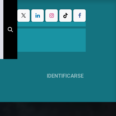
IDENTIFICARSE