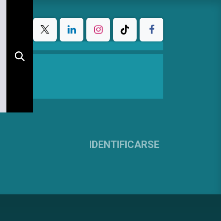
IDENTIFICARSE