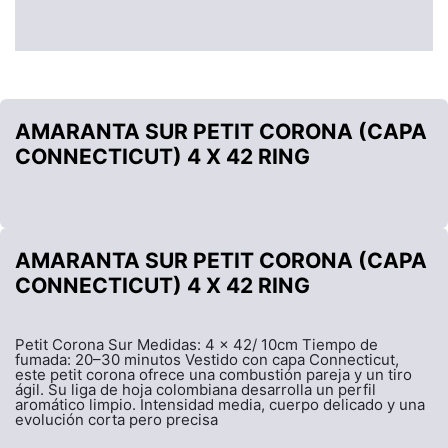
AMARANTA SUR PETIT CORONA (CAPA
CONNECTICUT) 4 X 42 RING
AMARANTA SUR PETIT CORONA (CAPA
CONNECTICUT) 4 X 42 RING
Petit Corona Sur Medidas: 4 x 42/ 10cm Tiempo de
fumada: 20–30 minutos Vestido con capa Connecticut,
este petit corona ofrece una combustión pareja y un tiro
ágil. Su liga de hoja colombiana desarrolla un perfil
aromático limpio. Intensidad media, cuerpo delicado y una
evolución corta pero precisa