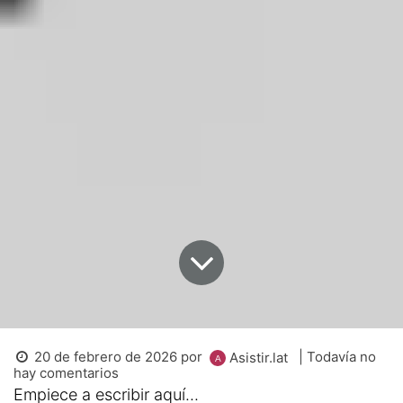
20 de febrero de 2026
por
| Todavía no
Asistir.lat
hay comentarios
Empiece a escribir aquí...