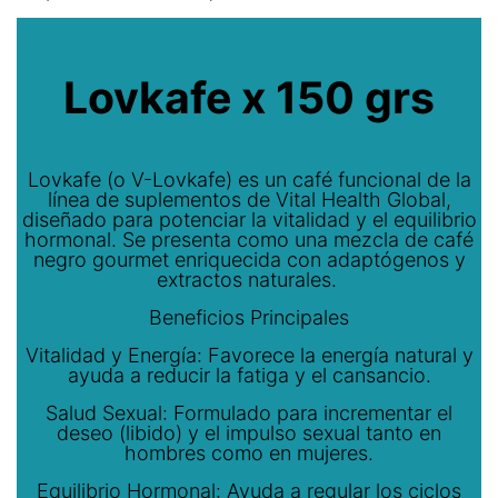
Lovkafe x 150 grs
Lovkafe (o V-Lovkafe) es un café funcional de la
línea de suplementos de Vital Health Global,
diseñado para potenciar la vitalidad y el equilibrio
hormonal. Se presenta como una mezcla de café
negro gourmet enriquecida con adaptógenos y
extractos naturales.
Beneficios Principales
Vitalidad y Energía: Favorece la energía natural y
ayuda a reducir la fatiga y el cansancio.
Salud Sexual: Formulado para incrementar el
deseo (libido) y el impulso sexual tanto en
hombres como en mujeres.
Equilibrio Hormonal: Ayuda a regular los ciclos