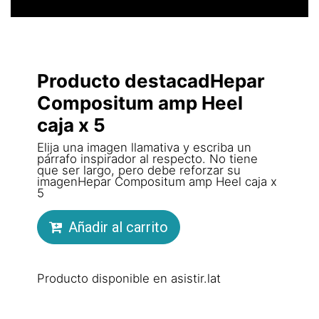
Producto destacadHepar
Compositum amp Heel
caja x 5
Elija una imagen llamativa y escriba un
párrafo inspirador al respecto. No tiene
que ser largo, pero debe reforzar su
imagenHepar Compositum amp Heel caja x
5
Añadir al carrito
Producto disponible en asistir.lat