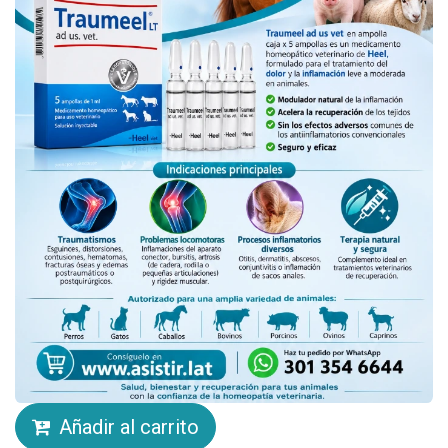
Añadir al carrito