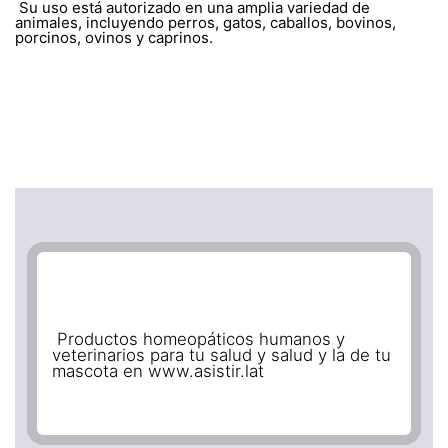
Su uso está autorizado en una amplia variedad de
animales, incluyendo perros, gatos, caballos, bovinos,
porcinos, ovinos y caprinos.
Productos homeopáticos humanos y
veterinarios para tu salud y salud y la de tu
mascota en www.asistir.lat