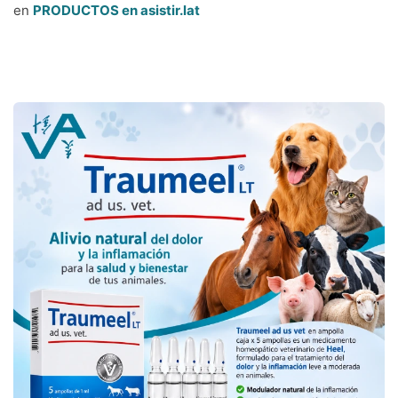
en
PRODUCTOS en asistir.lat