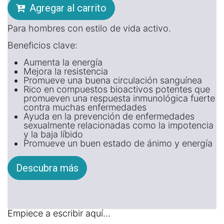
Agregar al carrito
Para hombres con estilo de vida activo.
Beneficios clave:
Aumenta la energía
Mejora la resistencia
Promueve una buena circulación sanguínea
Rico en compuestos bioactivos potentes que
promueven una respuesta inmunológica fuerte
contra muchas enfermedades
Ayuda en la prevención de enfermedades
sexualmente relacionadas como la impotencia
y la baja líbido
Promueve un buen estado de ánimo y energía
Descubra más
Empiece a escribir aquí...