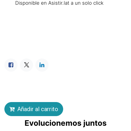
Disponible en Asistir.lat a un solo click
Añadir al carrito
Evolucionemos juntos