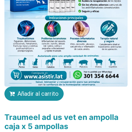
Añadir al carrito
Traumeel ad us vet en ampolla
caja x 5 ampollas