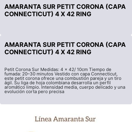
AMARANTA SUR PETIT CORONA (CAPA
CONNECTICUT) 4 X 42 RING
AMARANTA SUR PETIT CORONA (CAPA
CONNECTICUT) 4 X 42 RING
Petit Corona Sur Medidas: 4 x 42/ 10cm Tiempo de
fumada: 20–30 minutos Vestido con capa Connecticut,
este petit corona ofrece una combustión pareja y un tiro
ágil. Su liga de hoja colombiana desarrolla un perfil
aromático limpio. Intensidad media, cuerpo delicado y una
evolución corta pero precisa