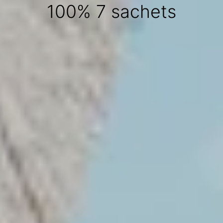
100% 7 sachets