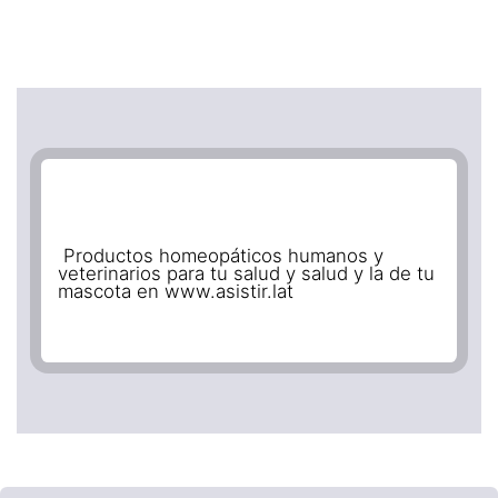
Productos homeopáticos humanos y
veterinarios para tu salud y salud y la de tu
mascota en www.asistir.lat