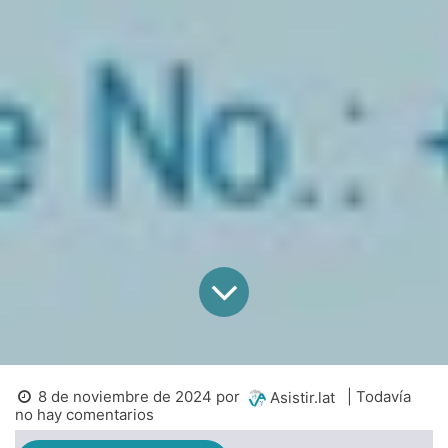
8 de noviembre de 2024
por
| Todavía
Asistir.lat
no hay comentarios