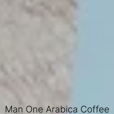
Man One Arabica Coffee