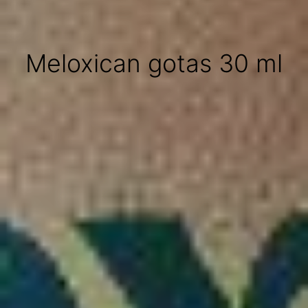
Meloxican gotas 30 ml