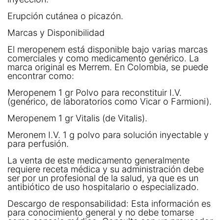
Erupción cutánea o picazón.
Marcas y Disponibilidad
El meropenem está disponible bajo varias marcas
comerciales y como medicamento genérico. La
marca original es Merrem. En Colombia, se puede
encontrar como:
Meropenem 1 gr Polvo para reconstituir I.V.
(genérico, de laboratorios como Vicar o Farmioni).
Meropenem 1 gr Vitalis (de Vitalis).
Meronem I.V. 1 g polvo para solución inyectable y
para perfusión.
La venta de este medicamento generalmente
requiere receta médica y su administración debe
ser por un profesional de la salud, ya que es un
antibiótico de uso hospitalario o especializado.
Descargo de responsabilidad: Esta información es
para conocimiento general y no debe tomarse