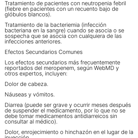
Tratamiento de pacientes con neutropenia febril
(fiebre en pacientes con un recuento bajo de
glóbulos blancos).
Tratamiento de la bacteriemia (infección
bacteriana en la sangre) cuando se asocia o se
sospecha que se asocia con cualquiera de las
infecciones anteriores.
Efectos Secundarios Comunes
Los efectos secundarios más frecuentemente
reportados del meropenem, según WebMD y
otros expertos, incluyen:
Dolor de cabeza.
Náuseas y vómitos.
Diarrea (puede ser grave y ocurrir meses después
de suspender el medicamento, por lo que no se
debe tomar medicamentos antidiarreicos sin
consultar al médico).
Dolor, enrojecimiento o hinchazón en el lugar de la
inyección.