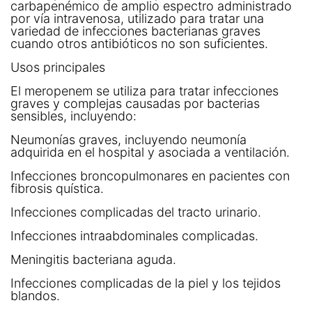
carbapenémico de amplio espectro administrado
por vía intravenosa, utilizado para tratar una
variedad de infecciones bacterianas graves
cuando otros antibióticos no son suficientes.
Usos principales
El meropenem se utiliza para tratar infecciones
graves y complejas causadas por bacterias
sensibles, incluyendo:
Neumonías graves, incluyendo neumonía
adquirida en el hospital y asociada a ventilación.
Infecciones broncopulmonares en pacientes con
fibrosis quística.
Infecciones complicadas del tracto urinario.
Infecciones intraabdominales complicadas.
Meningitis bacteriana aguda.
Infecciones complicadas de la piel y los tejidos
blandos.