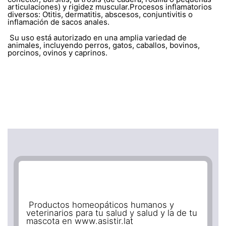
articulaciones) y rigidez muscular.Procesos inflamatorios
diversos: Otitis, dermatitis, abscesos, conjuntivitis o
inflamación de sacos anales.
Su uso está autorizado en una amplia variedad de
animales, incluyendo perros, gatos, caballos, bovinos,
porcinos, ovinos y caprinos.
Productos homeopáticos humanos y
veterinarios para tu salud y salud y la de tu
mascota en www.asistir.lat