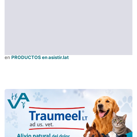
en
PRODUCTOS en asistir.lat