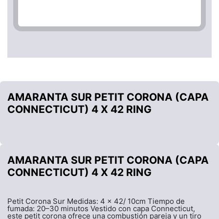
AMARANTA SUR PETIT CORONA (CAPA
CONNECTICUT) 4 X 42 RING
AMARANTA SUR PETIT CORONA (CAPA
CONNECTICUT) 4 X 42 RING
Petit Corona Sur Medidas: 4 x 42/ 10cm Tiempo de
fumada: 20–30 minutos Vestido con capa Connecticut,
este petit corona ofrece una combustión pareja y un tiro