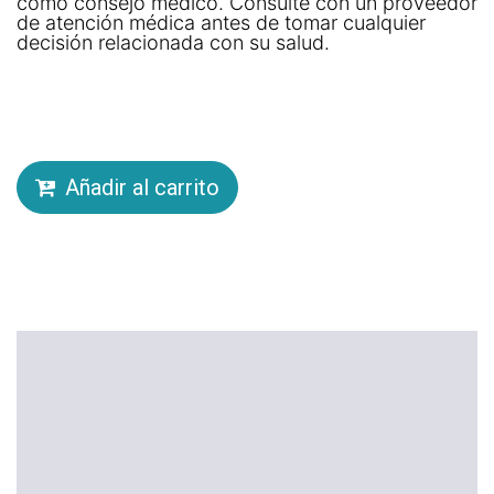
como consejo médico. Consulte con un proveedor
de atención médica antes de tomar cualquier
decisión relacionada con su salud.
Añadir al carrito