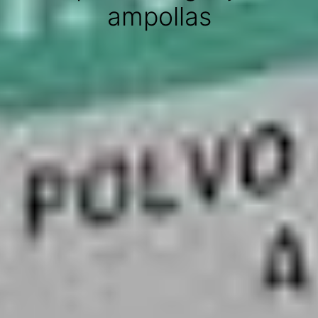
ampollas