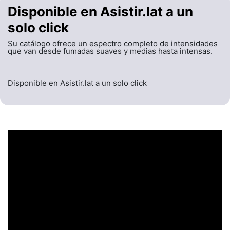
Disponible en Asistir.lat a un
solo click
Su catálogo ofrece un espectro completo de intensidades
que van desde fumadas suaves y medias hasta intensas.
Disponible en Asistir.lat a un solo click
UN ENCABEZADO
LLAMATIVO