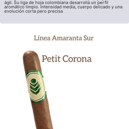
ágil. Su liga de hoja colombiana desarrolla un perfil
aromático limpio. Intensidad media, cuerpo delicado y una
evolución corta pero precisa