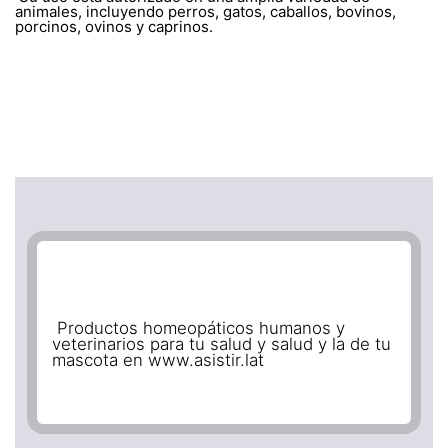
animales, incluyendo perros, gatos, caballos, bovinos,
porcinos, ovinos y caprinos.
Productos homeopáticos humanos y
veterinarios para tu salud y salud y la de tu
mascota en www.asistir.lat