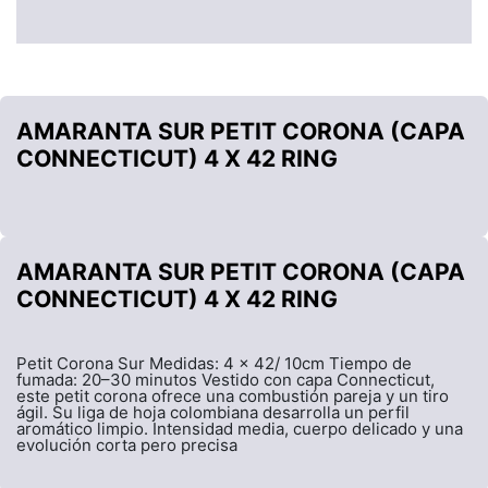
AMARANTA SUR PETIT CORONA (CAPA
CONNECTICUT) 4 X 42 RING
AMARANTA SUR PETIT CORONA (CAPA
CONNECTICUT) 4 X 42 RING
Petit Corona Sur Medidas: 4 x 42/ 10cm Tiempo de
fumada: 20–30 minutos Vestido con capa Connecticut,
este petit corona ofrece una combustión pareja y un tiro
ágil. Su liga de hoja colombiana desarrolla un perfil
aromático limpio. Intensidad media, cuerpo delicado y una
evolución corta pero precisa