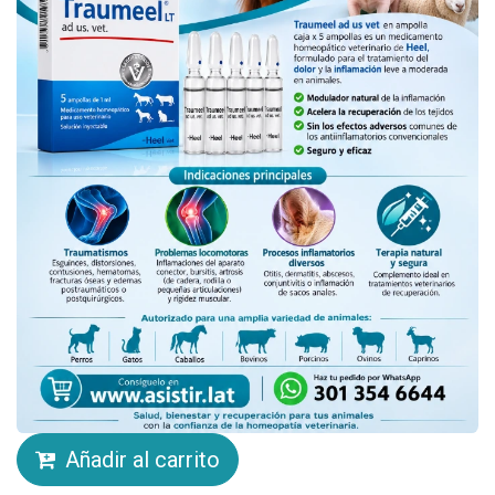
Añadir al carrito