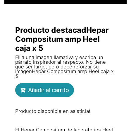
Producto destacadHepar
Compositum amp Heel
caja x 5
Elija una imagen llamativa y escriba un
párrafo inspirador al respecto. No tiene
que ser largo, pero debe reforzar su
imagenHepar Compositum amp Heel caja x
5
Añadir al carrito
Producto disponible en asistir.lat
El Hepar Compositum de laboratorios Heel