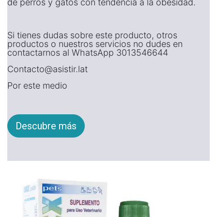
de perros y gatos con tendencia a la obesidad.
Si tienes dudas sobre este producto, otros
productos o nuestros servicios no dudes en
contactarnos al WhatsApp 3013546644
Contacto@asistir.lat
Por este medio
Descubre más