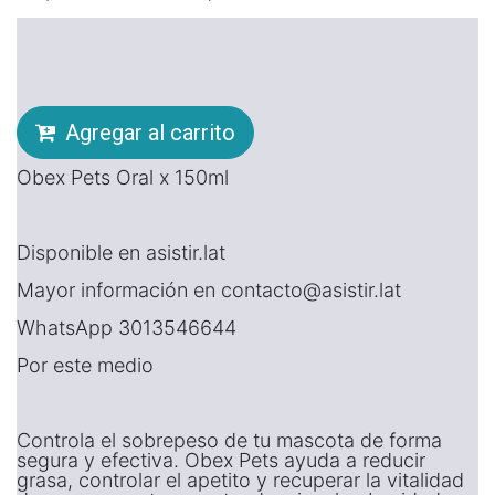
Agregar al carrito
Obex Pets Oral x 150ml
Disponible en asistir.lat
Mayor información en contacto@asistir.lat
WhatsApp 3013546644
Por este medio
Controla el sobrepeso de tu mascota de forma
segura y efectiva. Obex Pets ayuda a reducir
grasa, controlar el apetito y recuperar la vitalidad