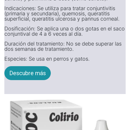
Indicaciones: Se utiliza para tratar conjuntivitis
(primaria y secundaria), quemosis, queratitis
superficial, queratitis ulcerosa y pannus corneal.
Dosificación: Se aplica una o dos gotas en el saco
conjuntival de 4 a 6 veces al día.
Duración del tratamiento: No se debe superar las
dos semanas de tratamiento.
Especies: Se usa en perros y gatos.
Descubre más