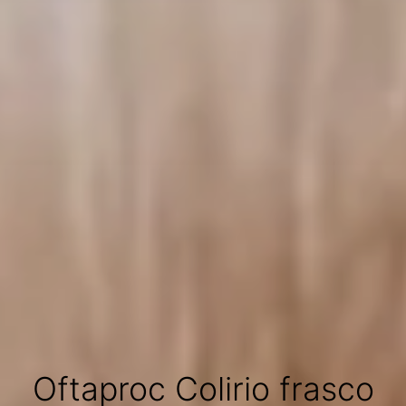
Oftaproc Colirio frasco