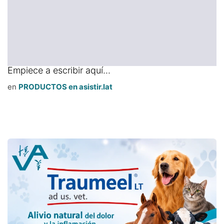
Empiece a escribir aquí...
en
PRODUCTOS en asistir.lat