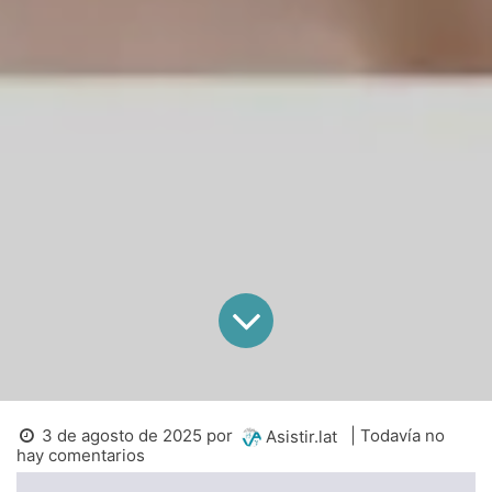
3 de agosto de 2025
por
| Todavía no
Asistir.lat
hay comentarios