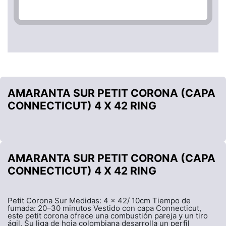
AMARANTA SUR PETIT CORONA (CAPA
CONNECTICUT) 4 X 42 RING
AMARANTA SUR PETIT CORONA (CAPA
CONNECTICUT) 4 X 42 RING
Petit Corona Sur Medidas: 4 x 42/ 10cm Tiempo de
fumada: 20–30 minutos Vestido con capa Connecticut,
este petit corona ofrece una combustión pareja y un tiro
ágil. Su liga de hoja colombiana desarrolla un perfil