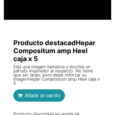
Producto destacadHepar
Compositum amp Heel
caja x 5
Elija una imagen llamativa y escriba un
párrafo inspirador al respecto. No tiene
que ser largo, pero debe reforzar su
imagenHepar Compositum amp Heel caja x
5
Añadir al carrito
Producto disponible en asistir.lat