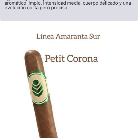
aromático limpio. Intensidad media, cuerpo delicado y una
evolución corta pero precisa