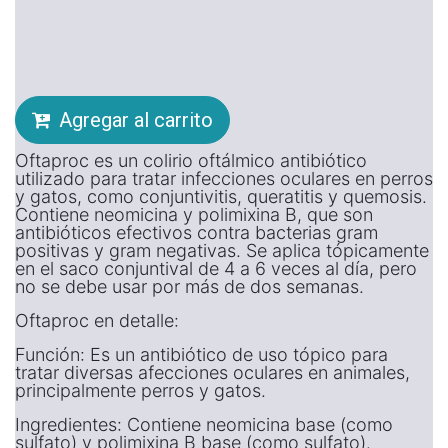
Agregar al carrito
Oftaproc es un colirio oftálmico antibiótico
utilizado para tratar infecciones oculares en perros
y gatos, como conjuntivitis, queratitis y quemosis.
Contiene neomicina y polimixina B, que son
antibióticos efectivos contra bacterias gram
positivas y gram negativas. Se aplica tópicamente
en el saco conjuntival de 4 a 6 veces al día, pero
no se debe usar por más de dos semanas.
Oftaproc en detalle:
Función: Es un antibiótico de uso tópico para
tratar diversas afecciones oculares en animales,
principalmente perros y gatos.
Ingredientes: Contiene neomicina base (como
sulfato) y polimixina B base (como sulfato).