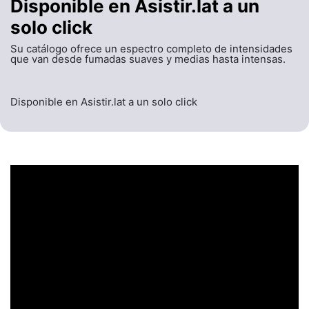
Disponible en Asistir.lat a un
solo click
Su catálogo ofrece un espectro completo de intensidades
que van desde fumadas suaves y medias hasta intensas.
Disponible en Asistir.lat a un solo click
UN ENCABEZADO
LLAMATIVO