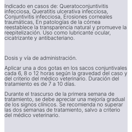
Indicado en casos de: Queratoconjuntivitis
infecciosa, Queratitis ulcerativa infecciosa,
Conjuntivitis infecciosa, Erosiones corneales
traumáticas, En patologías de la córnea
reestablece la transparencia natural y promueve la
reepitelización. Uso como lubricante ocular,
cicatrizante y antibacteriano.
Dosis y vía de administración.
Aplicar una a dos gotas en los sacos conjuntivales
cada 6, 8 o 12 horas según la gravedad del caso y
del criterio del médico veterinario. Duración del
tratamiento es de 7 a 10 días.
Durante el trascurso de la primera semana de
tratamiento, se debe apreciar una mejoría gradual
de los signos clínicos. Se recomienda no superar
las dos semanas de tratamiento, salvo a criterio
del médico veterinario.