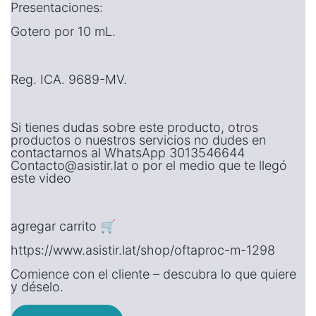
Presentaciones:
Gotero por 10 mL.
Reg. ICA. 9689-MV.
Si tienes dudas sobre este producto, otros
productos o nuestros servicios no dudes en
contactarnos al WhatsApp 3013546644
Contacto@asistir.lat o por el medio que te llegó
este video
agregar carrito 🛒
https://www.asistir.lat/shop/oftaproc-m-1298
Comience con el cliente – descubra lo que quiere
y déselo.