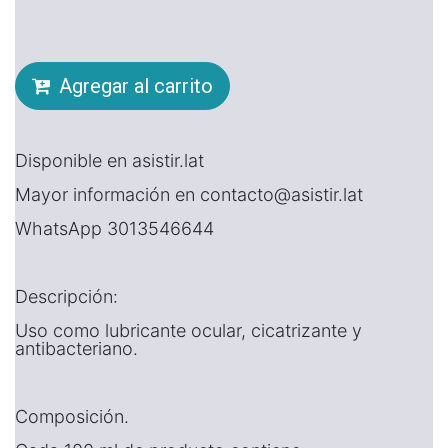
Agregar al carrito
Disponible en asistir.lat
Mayor información en contacto@asistir.lat
WhatsApp 3013546644
Descripción:
Uso como lubricante ocular, cicatrizante y
antibacteriano.
Composición.