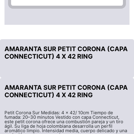
AMARANTA SUR PETIT CORONA (CAPA
CONNECTICUT) 4 X 42 RING
AMARANTA SUR PETIT CORONA (CAPA
CONNECTICUT) 4 X 42 RING
Petit Corona Sur Medidas: 4 x 42/ 10cm Tiempo de
fumada: 20–30 minutos Vestido con capa Connecticut,
este petit corona ofrece una combustión pareja y un tiro
ágil. Su liga de hoja colombiana desarrolla un perfil
aromático limpio. Intensidad media, cuerpo delicado y una