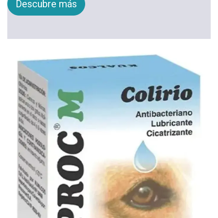
Descubre más