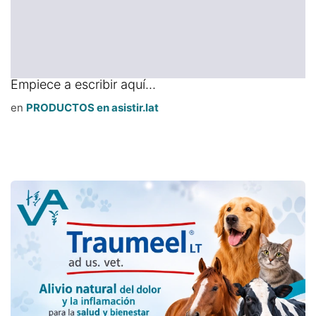
Empiece a escribir aquí...
en
PRODUCTOS en asistir.lat