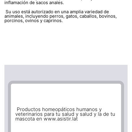
inflamación de sacos anales.
Su uso está autorizado en una amplia variedad de
animales, incluyendo perros, gatos, caballos, bovinos,
porcinos, ovinos y caprinos.
Productos homeopáticos humanos y
veterinarios para tu salud y salud y la de tu
mascota en www.asistir.lat