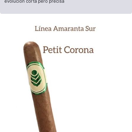
evolución corta pero precisa