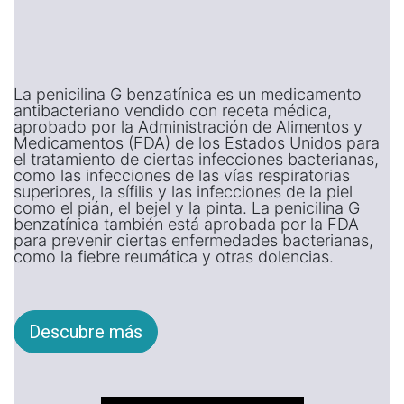
La penicilina G benzatínica es un medicamento
antibacteriano vendido con receta médica,
aprobado por la Administración de Alimentos y
Medicamentos (FDA) de los Estados Unidos para
el tratamiento de ciertas infecciones bacterianas,
como las infecciones de las vías respiratorias
superiores, la sífilis y las infecciones de la piel
como el pián, el bejel y la pinta. La penicilina G
benzatínica también está aprobada por la FDA
para prevenir ciertas enfermedades bacterianas,
como la fiebre reumática y otras dolencias.
Descubre más