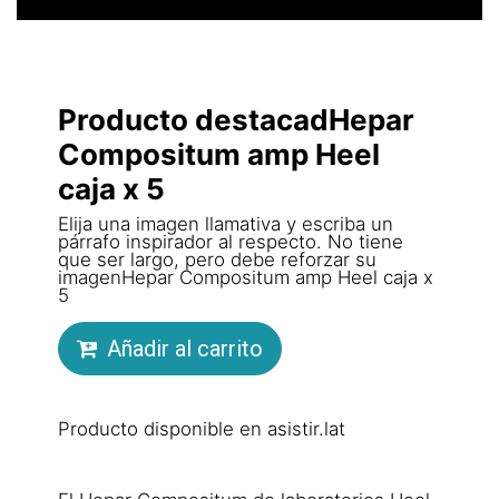
Producto destacadHepar
Compositum amp Heel
caja x 5
Elija una imagen llamativa y escriba un
párrafo inspirador al respecto. No tiene
que ser largo, pero debe reforzar su
imagenHepar Compositum amp Heel caja x
5
Añadir al carrito
Producto disponible en asistir.lat