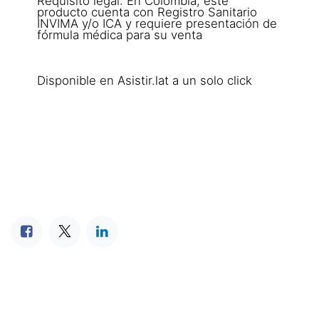
Requisito legal: En Colombia, este
producto cuenta con Registro Sanitario
INVIMA y/o ICA y requiere presentación de
fórmula médica para su venta
Disponible en Asistir.lat a un solo click