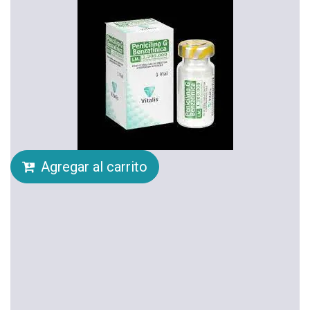
Agregar al carrito