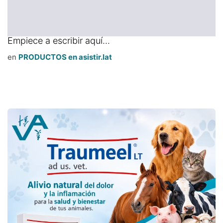
Empiece a escribir aquí...
en
PRODUCTOS en asistir.lat