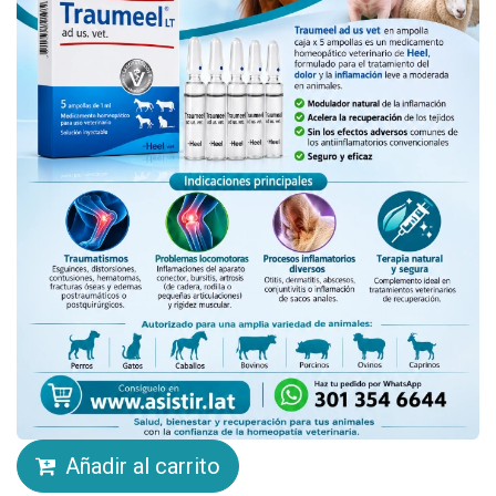
Añadir al carrito