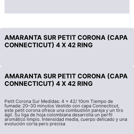
AMARANTA SUR PETIT CORONA (CAPA
CONNECTICUT) 4 X 42 RING
AMARANTA SUR PETIT CORONA (CAPA
CONNECTICUT) 4 X 42 RING
Petit Corona Sur Medidas: 4 x 42/ 10cm Tiempo de
fumada: 20–30 minutos Vestido con capa Connecticut,
este petit corona ofrece una combustión pareja y un tiro
ágil. Su liga de hoja colombiana desarrolla un perfil
aromático limpio. Intensidad media, cuerpo delicado y una
evolución corta pero precisa