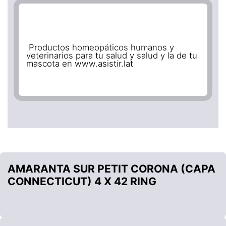
Productos homeopáticos humanos y
veterinarios para tu salud y salud y la de tu
mascota en www.asistir.lat
AMARANTA SUR PETIT CORONA (CAPA
CONNECTICUT) 4 X 42 RING