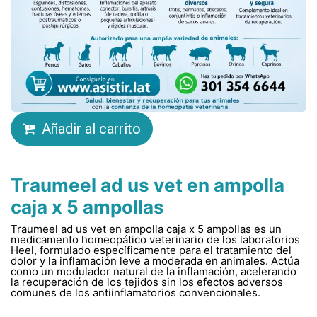
Añadir al carrito
Traumeel ad us vet en ampolla
caja x 5 ampollas
Traumeel ad us vet en ampolla caja x 5 ampollas es un
medicamento homeopático veterinario de los laboratorios
Heel, formulado específicamente para el tratamiento del
dolor y la inflamación leve a moderada en animales. Actúa
como un modulador natural de la inflamación, acelerando
la recuperación de los tejidos sin los efectos adversos
comunes de los antiinflamatorios convencionales.