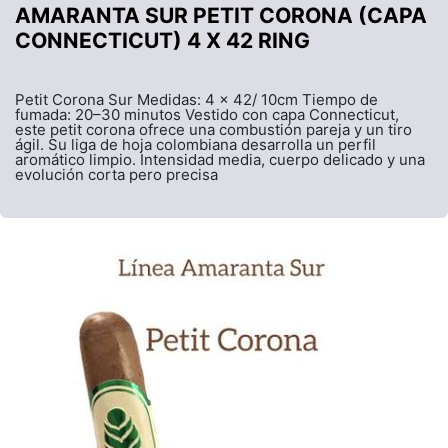
AMARANTA SUR PETIT CORONA (CAPA
CONNECTICUT) 4 X 42 RING
Petit Corona Sur Medidas: 4 x 42/ 10cm Tiempo de
fumada: 20–30 minutos Vestido con capa Connecticut,
este petit corona ofrece una combustión pareja y un tiro
ágil. Su liga de hoja colombiana desarrolla un perfil
aromático limpio. Intensidad media, cuerpo delicado y una
evolución corta pero precisa