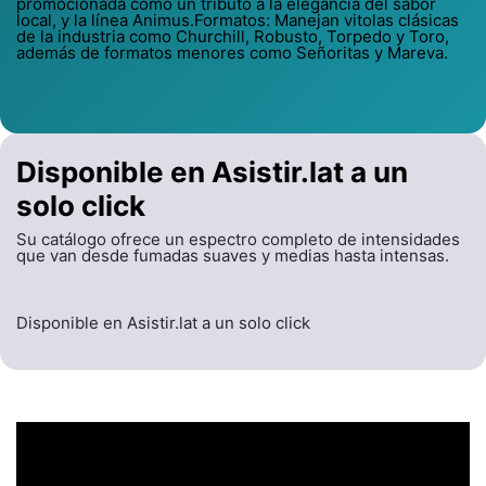
promocionada como un tributo a la elegancia del sabor
local, y la línea Animus.Formatos: Manejan vitolas clásicas
de la industria como Churchill, Robusto, Torpedo y Toro,
además de formatos menores como Señoritas y Mareva.
Disponible en Asistir.lat a un
solo click
Su catálogo ofrece un espectro completo de intensidades
que van desde fumadas suaves y medias hasta intensas.
Disponible en Asistir.lat a un solo click