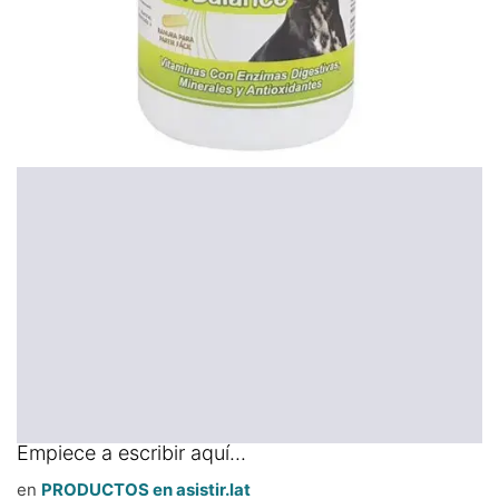
Empiece a escribir aquí...
en
PRODUCTOS en asistir.lat