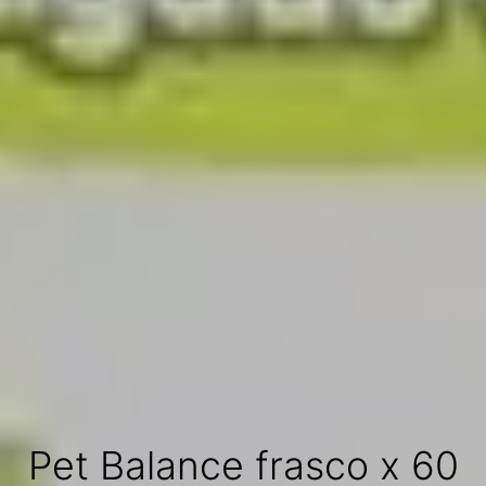
Pet Balance frasco x 60