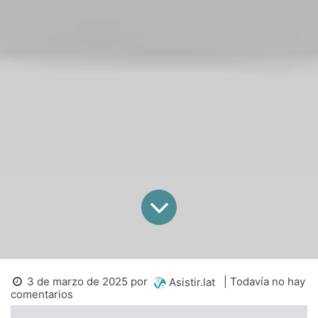
3 de marzo de 2025
por
| Todavía no hay
Asistir.lat
comentarios