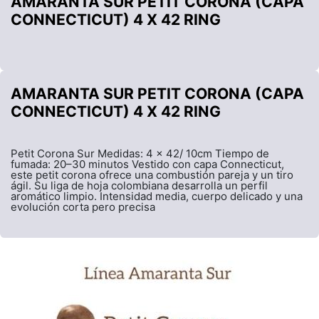
AMARANTA SUR PETIT CORONA (CAPA
CONNECTICUT) 4 X 42 RING
AMARANTA SUR PETIT CORONA (CAPA
CONNECTICUT) 4 X 42 RING
Petit Corona Sur Medidas: 4 x 42/ 10cm Tiempo de
fumada: 20–30 minutos Vestido con capa Connecticut,
este petit corona ofrece una combustión pareja y un tiro
ágil. Su liga de hoja colombiana desarrolla un perfil
aromático limpio. Intensidad media, cuerpo delicado y una
evolución corta pero precisa