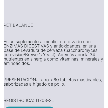
PET BALANCE
Es un suplemento alimenticio reforzado con
ENZIMAS DIGESTIVAS y antioxidantes, en una
base de Levadura de cerveza (Saccharomyces
cerevisiae/Brewer’s Yeast). Además aporta 34
nutrientes en sinergia como vitaminas, minerales y
aminoácidos.
PRESENTACIÓN: Tarro x 60 tabletas masticables,
saborizadas a hígado de pollo.
REGISTRO ICA: 11703-SL