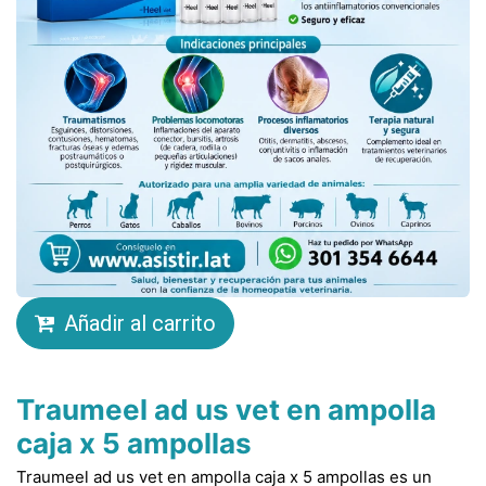
Añadir al carrito
Traumeel ad us vet en ampolla
caja x 5 ampollas
Traumeel ad us vet en ampolla caja x 5 ampollas es un