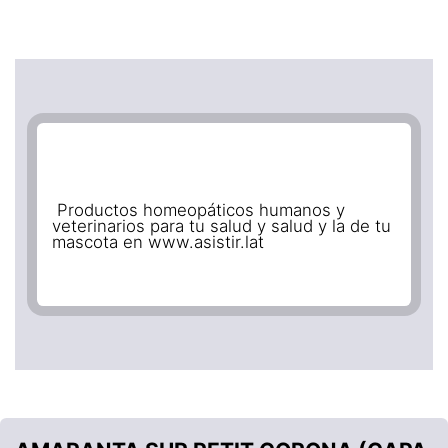
Productos homeopáticos humanos y
veterinarios para tu salud y salud y la de tu
mascota en www.asistir.lat