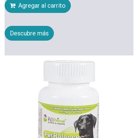
Agregar al carrito
Descubre más