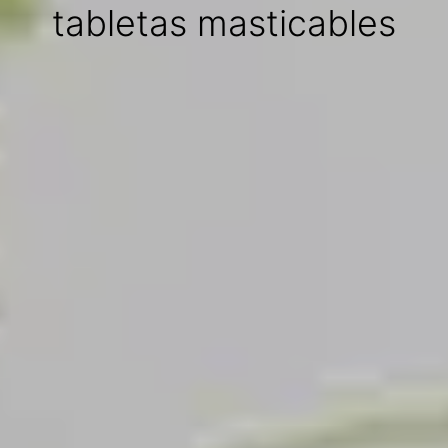
tabletas masticables