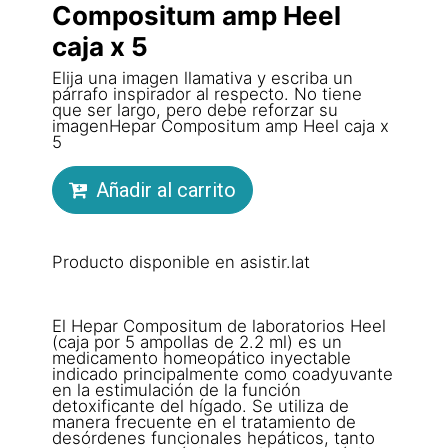
Compositum amp Heel
caja x 5
Elija una imagen llamativa y escriba un
párrafo inspirador al respecto. No tiene
que ser largo, pero debe reforzar su
imagenHepar Compositum amp Heel caja x
5
Añadir al carrito
Producto disponible en asistir.lat
El Hepar Compositum de laboratorios Heel
(caja por 5 ampollas de 2.2 ml) es un
medicamento homeopático inyectable
indicado principalmente como coadyuvante
en la estimulación de la función
detoxificante del hígado. Se utiliza de
manera frecuente en el tratamiento de
desórdenes funcionales hepáticos, tanto